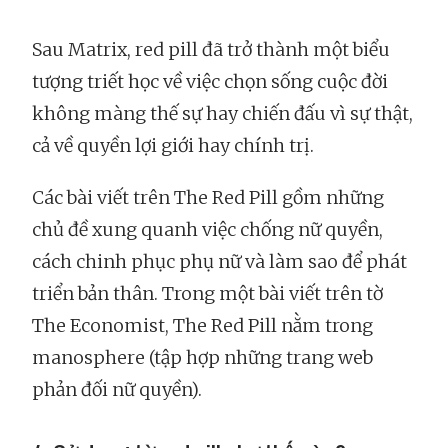
Sau Matrix, red pill đã trở thành một biểu
tượng triết học về việc chọn sống cuộc đời
không màng thế sự hay chiến đấu vì sự thật,
cả về quyền lợi giới hay chính trị.
Các bài viết trên The Red Pill gồm những
chủ đề xung quanh việc chống nữ quyền,
cách chinh phục phụ nữ và làm sao để phát
triển bản thân. Trong một bài viết trên tờ
The Economist, The Red Pill nằm trong
manosphere (tập hợp những trang web
phản đối nữ quyền).