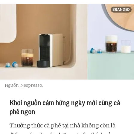
BRANDED
Nguồn: Nespresso.
Khơi nguồn cảm hứng ngày mới cùng cà
phê ngon
Thưởng thức cà phê tại nhà không còn là