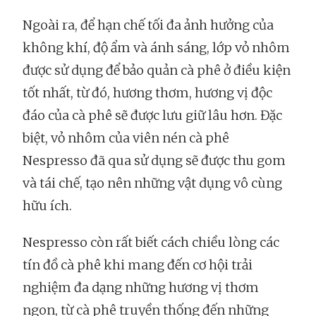
Ngoài ra, để hạn chế tối đa ảnh hưởng của
không khí, độ ẩm và ánh sáng, lớp vỏ nhôm
được sử dụng để bảo quản cà phê ở điều kiện
tốt nhất, từ đó, hương thơm, hương vị độc
đáo của cà phê sẽ được lưu giữ lâu hơn. Đặc
biệt, vỏ nhôm của viên nén cà phê
Nespresso đã qua sử dụng sẽ được thu gom
và tái chế, tạo nên những vật dụng vô cùng
hữu ích.
Nespresso còn rất biết cách chiều lòng các
tín đồ cà phê khi mang đến cơ hội trải
nghiệm đa dạng những hương vị thơm
ngon, từ cà phê truyền thống đến những