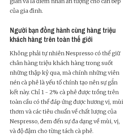
gian và là điểm nhấn ấn tượng cho căn bếp
của gia đình.
Người bạn đồng hành cùng hàng triệu
khách hàng trên toàn thế giới
Không phải tự nhiên Nespresso có thể giữ
chân hàng triệu khách hàng trong suốt
những thập kỷ qua, mà chính những viên
nén cà phê là yếu tố chính tạo nên sự gắn
kết này. Chỉ 1 - 2% cà phê được trồng trên
toàn cầu có thể đáp ứng được hương vị, mùi
thơm và các tiêu chuẩn về chất lượng của
Nespresso, đem đến sự đa dạng về mùi, vị,
và độ đậm cho từng tách cà phê.