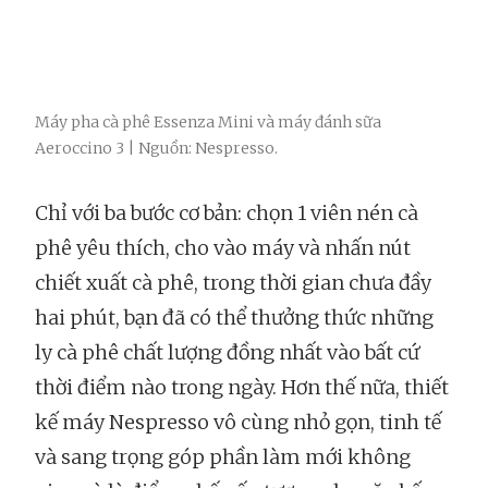
Máy pha cà phê Essenza Mini và máy đánh sữa
Aeroccino 3 | Nguồn: Nespresso.
Chỉ với ba bước cơ bản: chọn 1 viên nén cà
phê yêu thích, cho vào máy và nhấn nút
chiết xuất cà phê, trong thời gian chưa đầy
hai phút, bạn đã có thể thưởng thức những
ly cà phê chất lượng đồng nhất vào bất cứ
thời điểm nào trong ngày. Hơn thế nữa, thiết
kế máy Nespresso vô cùng nhỏ gọn, tinh tế
và sang trọng góp phần làm mới không