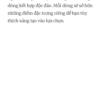
dòng kết hợp độc đáo. Mỗi dòng sẽ sở hữu
những điểm đặc trưng riêng để bạn tùy
thích sáng tạo vào lựa chọn.