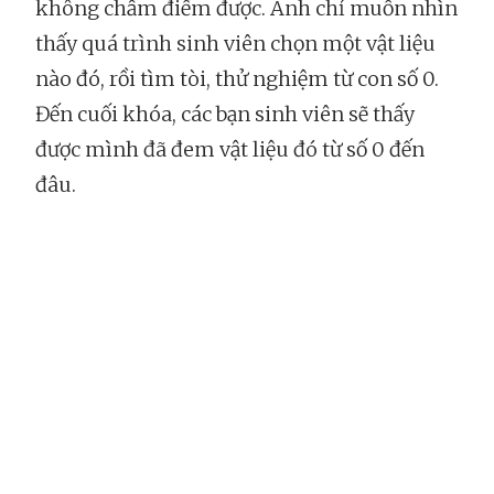
không chấm điểm được. Anh chỉ muốn nhìn
thấy quá trình sinh viên chọn một vật liệu
nào đó, rồi tìm tòi, thử nghiệm từ con số 0.
Đến cuối khóa, các bạn sinh viên sẽ thấy
được mình đã đem vật liệu đó từ số 0 đến
đâu.