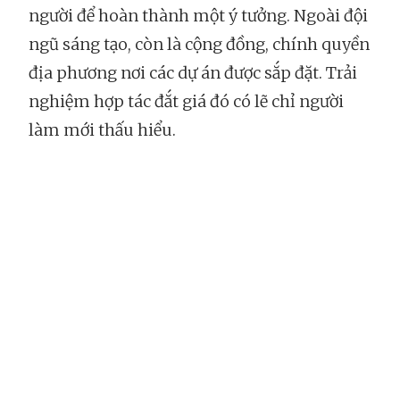
người để hoàn thành một ý tưởng. Ngoài đội
ngũ sáng tạo, còn là cộng đồng, chính quyền
địa phương nơi các dự án được sắp đặt. Trải
nghiệm hợp tác đắt giá đó có lẽ chỉ người
làm mới thấu hiểu.