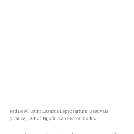
Red Bowl, Saint Lazarus Leprosarium, Beauvais
(France), 2012. | Nguồn: Cao Perrot Studio.