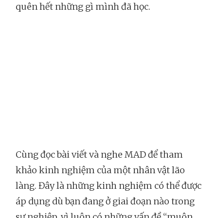
quên hết những gì mình đã học.
Cùng đọc bài viết và nghe MAD để tham
khảo kinh nghiệm của một nhân vật lão
làng. Đây là những kinh nghiệm có thể được
áp dụng dù bạn đang ở giai đoạn nào trong
sự nghiệp, vì luôn có những vấn đề “muôn