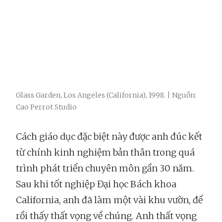
Glass Garden, Los Angeles (California), 1998. | Nguồn:
Cao Perrot Studio
Cách giáo dục đặc biệt này được anh đúc kết
từ chính kinh nghiệm bản thân trong quá
trình phát triển chuyên môn gần 30 năm.
Sau khi tốt nghiệp Đại học Bách khoa
California, anh đã làm một vài khu vườn, để
rồi thấy thất vọng về chúng. Anh thất vọng