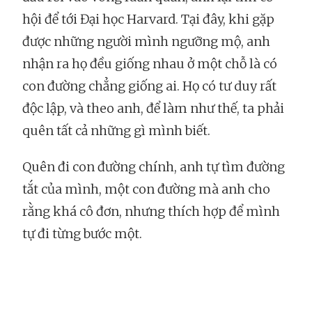
hội để tới Đại học Harvard. Tại đây, khi gặp
được những người mình ngưỡng mộ, anh
nhận ra họ đều giống nhau ở một chỗ là có
con đường chẳng giống ai. Họ có tư duy rất
độc lập, và theo anh, để làm như thế, ta phải
quên tất cả những gì mình biết.
Quên đi con đường chính, anh tự tìm đường
tắt của mình, một con đường mà anh cho
rằng khá cô đơn, nhưng thích hợp để mình
tự đi từng bước một.