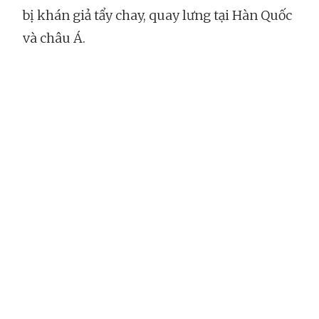
bị khán giả tẩy chay, quay lưng tại Hàn Quốc
và châu Á.