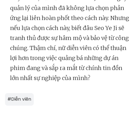
quản lý của mình đã không lựa chọn phản
ứng lại liên hoàn phốt theo cách này. Nhưng
nếu lựa chọn cách này, biết đâu Seo Ye Ji sẽ
tranh thủ được sự hâm mộ và bảo vệ từ công
chúng. Thậm chí, nữ diễn viên có thể thuận
lợi hơn trong việc quảng bá những dự án
phim đang và sắp ra mắt từ chính tin đồn
lớn nhất sự nghiệp của mình?
#
Diễn viên