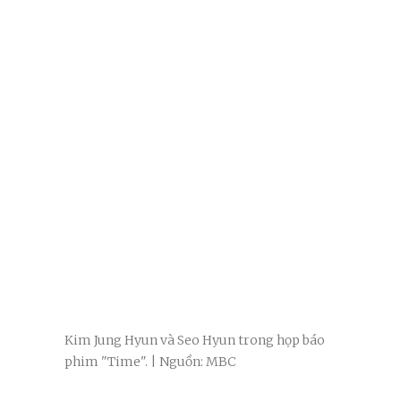
Kim Jung Hyun và Seo Hyun trong họp báo
phim "Time". | Nguồn: MBC