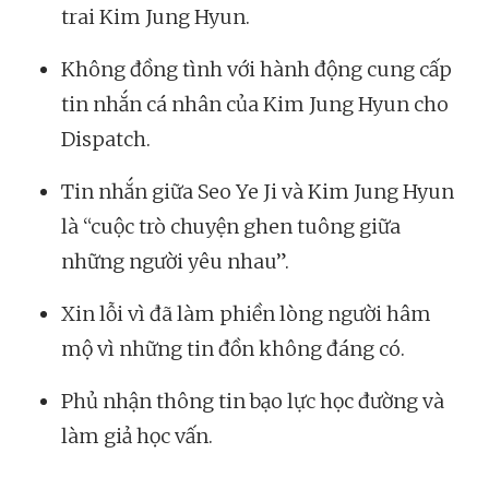
trai Kim Jung Hyun.
Không đồng tình với hành động cung cấp
tin nhắn cá nhân của Kim Jung Hyun cho
Dispatch.
Tin nhắn giữa Seo Ye Ji và Kim Jung Hyun
là “cuộc trò chuyện ghen tuông giữa
những người yêu nhau”.
Xin lỗi vì đã làm phiền lòng người hâm
mộ vì những tin đồn không đáng có.
Phủ nhận thông tin bạo lực học đường và
làm giả học vấn.