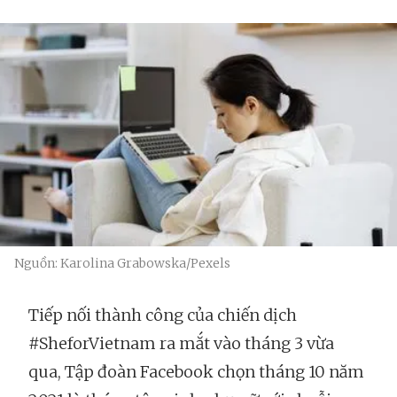
Nguồn: Karolina Grabowska/Pexels
Tiếp nối thành công của chiến dịch
#SheforVietnam ra mắt vào tháng 3 vừa
qua, Tập đoàn Facebook chọn tháng 10 năm