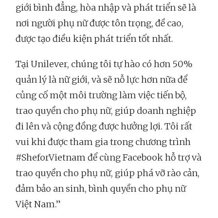
giới bình đẳng, hòa nhập và phát triển sẽ là
nơi người phụ nữ được tôn trọng, đề cao,
được tạo điều kiện phát triển tốt nhất.
Tại Unilever, chúng tôi tự hào có hơn 50%
quản lý là nữ giới, và sẽ nỗ lực hơn nữa để
củng cố một môi trường làm việc tiến bộ,
trao quyền cho phụ nữ, giúp doanh nghiệp
đi lên và cộng đồng được hưởng lợi. Tôi rất
vui khi được tham gia trong chương trình
#SheforVietnam để cùng Facebook hỗ trợ và
trao quyền cho phụ nữ, giúp phá vỡ rào cản,
đảm bảo an sinh, bình quyền cho phụ nữ
Việt Nam.”