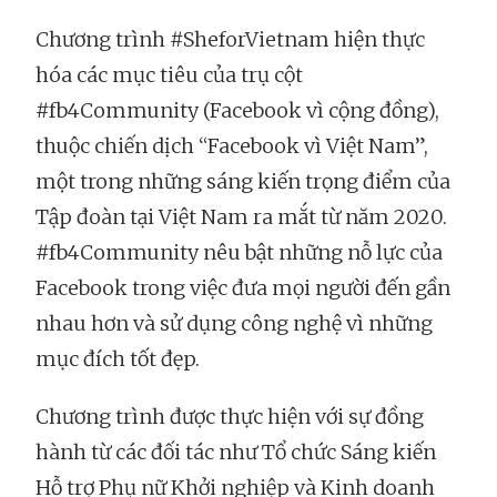
Chương trình #SheforVietnam hiện thực
hóa các mục tiêu của trụ cột
#fb4Community (Facebook vì cộng đồng),
thuộc chiến dịch “Facebook vì Việt Nam”,
một trong những sáng kiến trọng điểm của
Tập đoàn tại Việt Nam ra mắt từ năm 2020.
#fb4Community nêu bật những nỗ lực của
Facebook trong việc đưa mọi người đến gần
nhau hơn và sử dụng công nghệ vì những
mục đích tốt đẹp.
Chương trình được thực hiện với sự đồng
hành từ các đối tác như Tổ chức Sáng kiến
Hỗ trợ Phụ nữ Khởi nghiệp và Kinh doanh