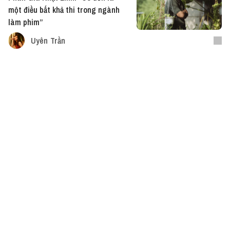
một điều bất khả thi trong ngành
làm phim”
Uyên Trần