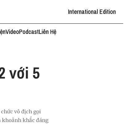
International Edition
iện
Video
Podcast
Liên Hệ
 với 5
 chức vô địch gọi
 và khoảnh khắc đáng