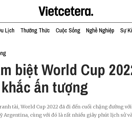
u Lịch
Thưởng Thức
Cuộc Sống
Nghề Nghiệp
Sự K
ống
m biệt World Cup 2022
 khắc ấn tượng
ranh tài, World Cup 2022 đã đi đến cuối chặng đường với
 Argentina, cùng với đó là rất nhiều giây phút lịch sử