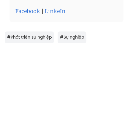
Facebook
|
LinkeIn
#
Phát triển sự nghiệp
#
Sự nghiệp