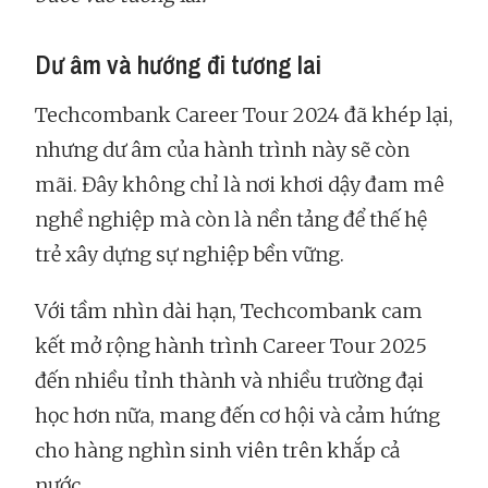
Dư âm và hướng đi tương lai
Techcombank Career Tour 2024 đã khép lại,
nhưng dư âm của hành trình này sẽ còn
mãi. Đây không chỉ là nơi khơi dậy đam mê
nghề nghiệp mà còn là nền tảng để thế hệ
trẻ xây dựng sự nghiệp bền vững.
Với tầm nhìn dài hạn, Techcombank cam
kết mở rộng hành trình Career Tour 2025
đến nhiều tỉnh thành và nhiều trường đại
học hơn nữa, mang đến cơ hội và cảm hứng
cho hàng nghìn sinh viên trên khắp cả
nước.