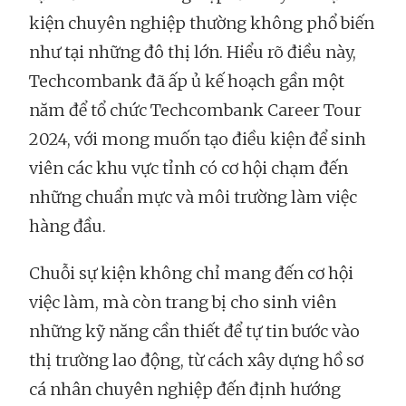
kiện chuyên nghiệp thường không phổ biến
như tại những đô thị lớn. Hiểu rõ điều này,
Techcombank đã ấp ủ kế hoạch gần một
năm để tổ chức Techcombank Career Tour
2024, với mong muốn tạo điều kiện để sinh
viên các khu vực tỉnh có cơ hội chạm đến
những chuẩn mực và môi trường làm việc
hàng đầu.
Chuỗi sự kiện không chỉ mang đến cơ hội
việc làm, mà còn trang bị cho sinh viên
những kỹ năng cần thiết để tự tin bước vào
thị trường lao động, từ cách xây dựng hồ sơ
cá nhân chuyên nghiệp đến định hướng