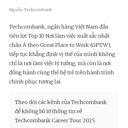
Nguồn: Techcombank
Techcombank, ngân hàng Việt Nam đầu
tiên lọt Top 10 Nơi làm việc xuất sắc nhất
châu Á theo Great Place to Work (GPTW),
tiếp tục khẳng định vị thế của mình không
chỉ là nơi làm việc lý tưởng, mà còn là nơi
đồng hành cùng thế hệ trẻ trên hành trình
chinh phục tương lai.
Theo dõi các kênh của Techcombank
để không bỏ lỡ thông tin về
Techcombank Career Tour 2025.