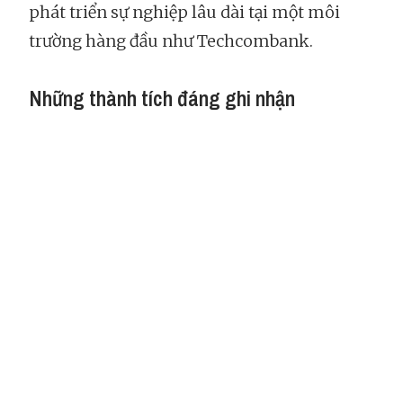
phát triển sự nghiệp lâu dài tại một môi
trường hàng đầu như Techcombank.
Những thành tích đáng ghi nhận