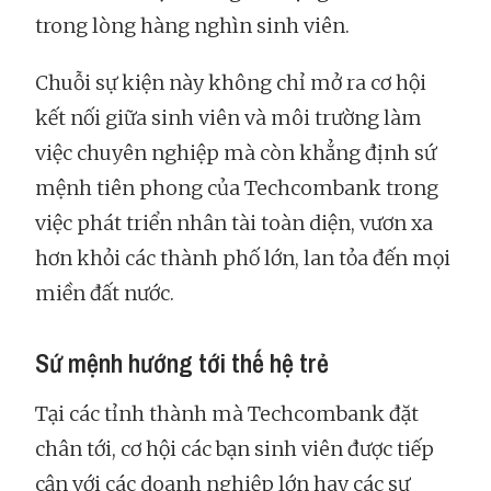
trong lòng hàng nghìn sinh viên.
Chuỗi sự kiện này không chỉ mở ra cơ hội
kết nối giữa sinh viên và môi trường làm
việc chuyên nghiệp mà còn khẳng định sứ
mệnh tiên phong của Techcombank trong
việc phát triển nhân tài toàn diện, vươn xa
hơn khỏi các thành phố lớn, lan tỏa đến mọi
miền đất nước.
Sứ mệnh hướng tới thế hệ trẻ
Tại các tỉnh thành mà Techcombank đặt
chân tới, cơ hội các bạn sinh viên được tiếp
cận với các doanh nghiệp lớn hay các sự