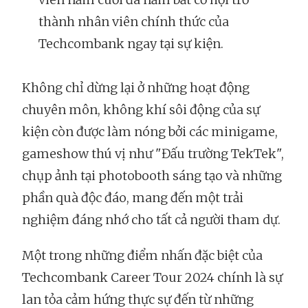
thành nhân viên chính thức của
Techcombank ngay tại sự kiện.
Không chỉ dừng lại ở những hoạt động
chuyên môn, không khí sôi động của sự
kiện còn được làm nóng bởi các minigame,
gameshow thú vị như "Đấu trường TekTek",
chụp ảnh tại photobooth sáng tạo và những
phần quà độc đáo, mang đến một trải
nghiệm đáng nhớ cho tất cả người tham dự.
Một trong những điểm nhấn đặc biệt của
Techcombank Career Tour 2024 chính là sự
lan tỏa cảm hứng thực sự đến từ những