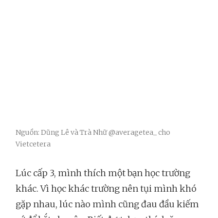
Nguồn: Dũng Lê và Trà Nhữ @averagetea_ cho
Vietcetera
Lúc cấp 3, mình thích một bạn học trường
khác. Vì học khác trường nên tụi mình khó
gặp nhau, lúc nào mình cũng đau đầu kiếm