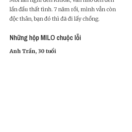
lần đầu thất tình. 7 năm rồi, mình vẫn còn
độc thân, bạn đó thì đã đi lấy chồng.
Những hộp MILO chuộc lỗi
Anh Trần, 30 tuổi