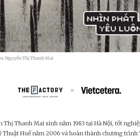
n: Nguyễn Thị Thanh Mai
 Thị Thanh Mai sinh năm 1983 tại Hà Nội, tốt nghiệ
 Thuật Huế năm 2006 và hoàn thành chương trình