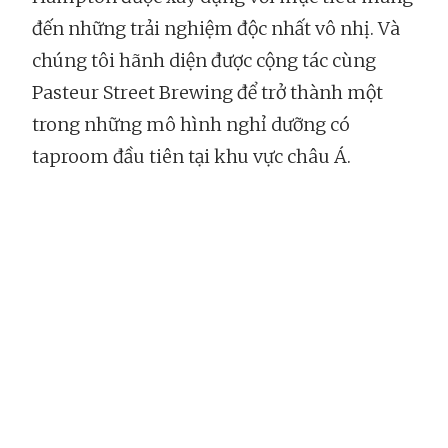
đến những trải nghiệm độc nhất vô nhị. Và
chúng tôi hãnh diện được cộng tác cùng
Pasteur Street Brewing để trở thành một
trong những mô hình nghỉ dưỡng có
taproom đầu tiên tại khu vực châu Á.