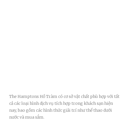
The Hamptons Hồ Tràm có cơ sở vật chất phù hợp với tất
cả các loại hình dịch vụ tích hợp trong khách sạn hiện
nay, bao gồm các hình thức giải trí như thể thao dưới
nước và mua sắm.