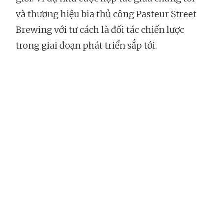
và thương hiệu bia thủ công Pasteur Street
Brewing với tư cách là đối tác chiến lược
trong giai đoạn phát triển sắp tới.