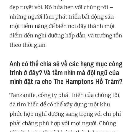
đẹp tuyệt vời. Nó hứa hẹn với chúng tôi –
những người làm phát triển bất động sản –
một tiềm năng để biến nơi đây thành một
điểm đến nghỉ dưỡng hấp dẫn, và trường tồn
theo thời gian.
Anh có thể chia sẻ về các hạng mục công
trình ở đây? Và tầm nhìn mà đội ngũ của
mình đặt ra cho The Hamptons Hồ Tràm?
Tanzanite, công ty phát triển của chúng tôi,
đã tìm hiểu để có thể xây dựng một khu
phức hợp nghỉ dưỡng sang trọng với chi phí
phải chăng phù hợp với mọi người. Chúng