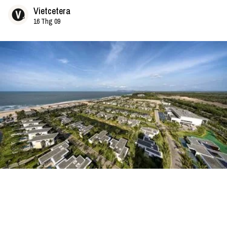
Vietcetera
16 Thg 09