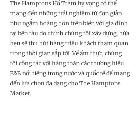
The Hamptons Hồ Tràm hy vọng có thể
mang đến những trải nghiệm từ đơn giản
như ngắm hoàng hôn trên biển với gia đình
tại bến tàu do chính chúng tôi xây dựng, hứa
hẹn sẽ thu hút hàng triệu khách tham quan
trong thời gian sắp tới. Về ẩm thực, chúng
tôi cộng tác với hàng toàn các thương hiệu
F&B nổi tiếng trong nước và quốc tế để mang
đến lựa chọn đa dạng cho The Hamptons
Market.