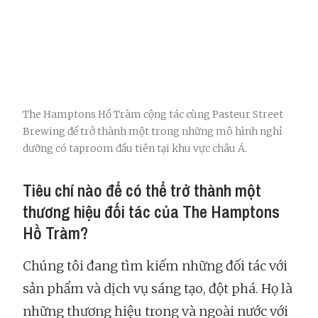
The Hamptons Hồ Tràm cộng tác cùng Pasteur Street
Brewing để trở thành một trong những mô hình nghỉ
dưỡng có taproom đầu tiên tại khu vực châu Á.
Tiêu chí nào để có thể trở thành một
thương hiệu đối tác của The Hamptons
Hồ Tràm?
Chúng tôi đang tìm kiếm những đối tác với
sản phẩm và dịch vụ sáng tạo, đột phá. Họ là
những thương hiệu trong và ngoài nước với