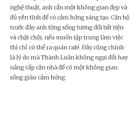
nghệ thuật, anh cần một không gian đẹp và
đủ yên tĩnh để có cảm hứng sáng tạo. Căn hộ
trước đây anh từng sống tương đối bất tiện
và chật chội, nếu muốn tập trung làm việc
thì chỉ có thể ra quán café. Đây cũng chính
là lý do mà Thành Luân không ngại đổi hay
nâng cấp căn nhà để có một không gian
sống giàu cảm hứng.