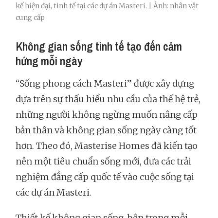
kế hiện đại, tinh tế tại các dự án Masteri. | Ảnh: nhân vật
cung cấp
Không gian sống tinh tế tạo đến cảm
hứng mỗi ngày
“Sống phong cách Masteri” được xây dựng
dựa trên sự thấu hiểu nhu cầu của thế hệ trẻ,
những người không ngừng muốn nâng cấp
bản thân và không gian sống ngày càng tốt
hơn. Theo đó, Masterise Homes đã kiến tạo
nên một tiêu chuẩn sống mới, đưa các trải
nghiệm đẳng cấp quốc tế vào cuộc sống tại
các dự án Masteri.
Thiết kế không gian sống, bên trong mỗi