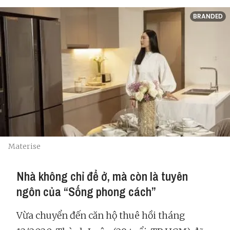
BRANDED
Materise
Nhà không chỉ để ở, mà còn là tuyên
ngôn của “Sống phong cách”
Vừa chuyển đến căn hộ thuê hồi tháng