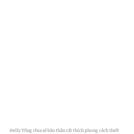
Helly Tống chia sẻ bản thân rất thích phong cách thiết