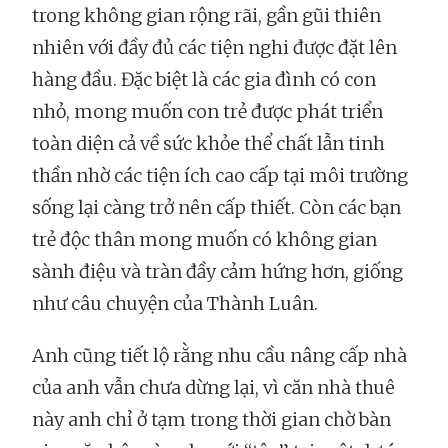
trong không gian rộng rãi, gần gũi thiên
nhiên với đầy đủ các tiện nghi được đặt lên
hàng đầu. Đặc biệt là các gia đình có con
nhỏ, mong muốn con trẻ được phát triển
toàn diện cả về sức khỏe thể chất lẫn tinh
thần nhờ các tiện ích cao cấp tại môi trường
sống lại càng trở nên cấp thiết. Còn các bạn
trẻ độc thân mong muốn có không gian
sành điệu và tràn đầy cảm hứng hơn, giống
như câu chuyện của Thành Luân.
Anh cũng tiết lộ rằng nhu cầu nâng cấp nhà
của anh vẫn chưa dừng lại, vì căn nhà thuê
này anh chỉ ở tạm trong thời gian chờ bàn