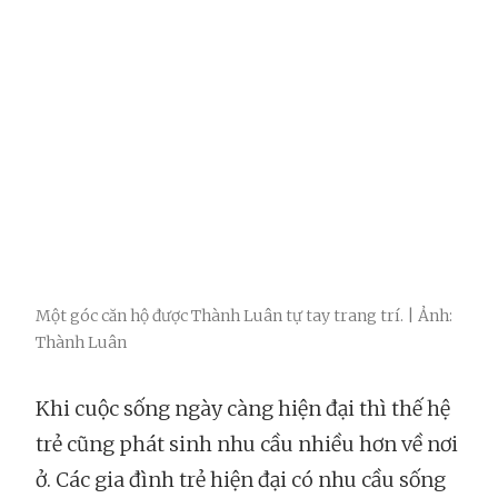
Một góc căn hộ được Thành Luân tự tay trang trí. | Ảnh:
Thành Luân
Khi cuộc sống ngày càng hiện đại thì thế hệ
trẻ cũng phát sinh nhu cầu nhiều hơn về nơi
ở. Các gia đình trẻ hiện đại có nhu cầu sống