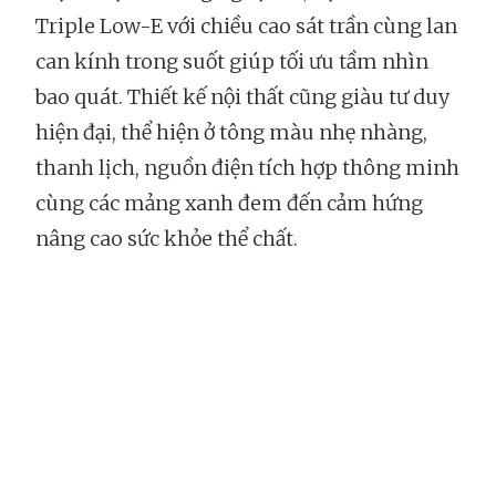
Triple Low-E với chiều cao sát trần cùng lan
can kính trong suốt giúp tối ưu tầm nhìn
bao quát. Thiết kế nội thất cũng giàu tư duy
hiện đại, thể hiện ở tông màu nhẹ nhàng,
thanh lịch, nguồn điện tích hợp thông minh
cùng các mảng xanh đem đến cảm hứng
nâng cao sức khỏe thể chất.