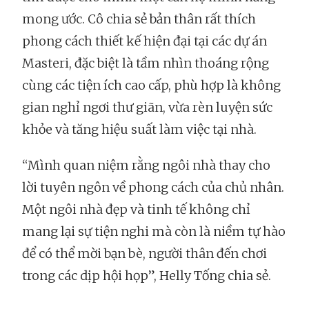
mong ước. Cô chia sẻ bản thân rất thích
phong cách thiết kế hiện đại tại các dự án
Masteri, đặc biệt là tầm nhìn thoáng rộng
cùng các tiện ích cao cấp, phù hợp là không
gian nghỉ ngơi thư giãn, vừa rèn luyện sức
khỏe và tăng hiệu suất làm việc tại nhà.
“Mình quan niệm rằng ngôi nhà thay cho
lời tuyên ngôn về phong cách của chủ nhân.
Một ngôi nhà đẹp và tinh tế không chỉ
mang lại sự tiện nghi mà còn là niềm tự hào
để có thể mời bạn bè, người thân đến chơi
trong các dịp hội họp”, Helly Tống chia sẻ.