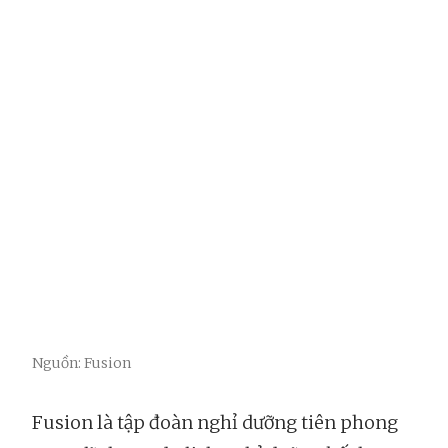
Nguồn: Fusion
Fusion là tập đoàn nghỉ dưỡng tiên phong