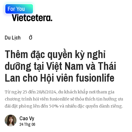
For You
Du Lịch
Ở
Thêm đặc quyền kỳ nghỉ
dưỡng tại Việt Nam và Thái
Lan cho Hội viên fusionlife
Từ ngày 25 đến 28/6/2024, du khách khắp nơi tham gia
chương trình hội viên fusionlife sẽ thỏa thích tận hưởng ưu
đãi đặt phòng lên đến 50% và nhiều đặc quyền dành riêng.
Cao Vy
24 Thg 06