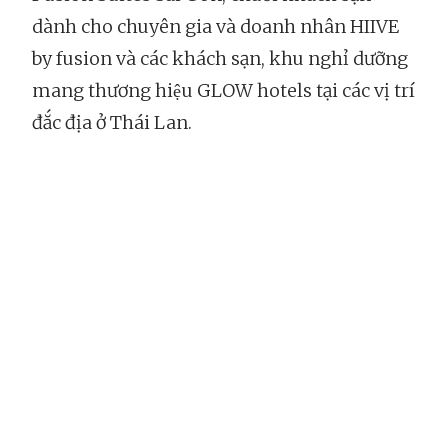
dành cho chuyên gia và doanh nhân HIIVE
by fusion và các khách sạn, khu nghỉ dưỡng
mang thương hiệu GLOW hotels tại các vị trí
đắc địa ở Thái Lan.