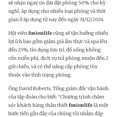
sẽ nhận ngay ưu đãi đặt phòng 50% cho kỳ
nghỉ, áp dụng cho nhiều loại phòng và thời
gian ở áp dụng từ nay đến ngày 31/12/2024.
Hội viên
fusionlife
cũng sẽ tận hưởng nhiều
lợi ích bao gồm giảm giá ẩm thực và spa lên
đến 25%, tín dụng lưu trí, đồ uống không
cồn miễn phí, dịch vụ trả phòng muộn đến 2
giờ chiều, và có thể nâng cấp phòng tùy
thuộc vào tình trạng phòng.
Ông David Roberts, Tổng giám đốc vận hành
của tập đoàn cho biết: “Chương trình chăm
sóc khách hàng thân thiết
fusionlife
là một
bước tiến gần đây của chúng tôi nhằm đáp