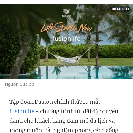
BRANDED
Nguồn: Fusion
Tập đoàn Fusion chính thức ra mắt
fusionlife
- chương trình ưu đãi độc quyền
dành cho khách hàng đam mê du lịch và
mong muốn trải nghiệm phong cách sống