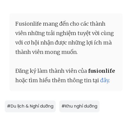
Fusionlife mang đến cho các thành
viên những trải nghiệm tuyệt vời cùng
với cơ hội nhận được những lợi ích mà
thành viên mong muốn.
Đăng ký làm thành viên của
fusionlife
hoặc tìm hiểu thêm thông tin tại
đây
.
#
Du lịch & Nghỉ dưỡng
#
Khu nghỉ dưỡng