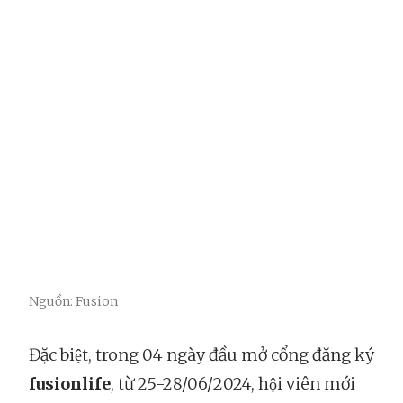
Nguồn: Fusion
Đặc biệt, trong 04 ngày đầu mở cổng đăng ký
fusionlife
, từ 25-28/06/2024, hội viên mới