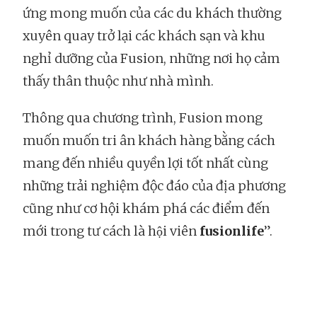
ứng mong muốn của các du khách thường
xuyên quay trở lại các khách sạn và khu
nghỉ dưỡng của Fusion, những nơi họ cảm
thấy thân thuộc như nhà mình.
Thông qua chương trình, Fusion mong
muốn muốn tri ân khách hàng bằng cách
mang đến nhiều quyền lợi tốt nhất cùng
những trải nghiệm độc đáo của địa phương
cũng như cơ hội khám phá các điểm đến
mới trong tư cách là hội viên
fusionlife
”.