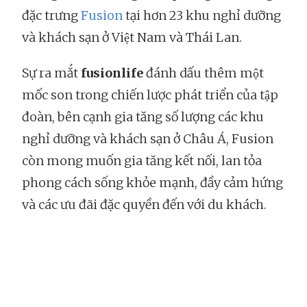
đặc trưng
Fusion
tại hơn 23 khu nghỉ dưỡng
và khách sạn ở Việt Nam và Thái Lan.
Sự ra mắt
fusionlife
đánh dấu thêm một
mốc son trong chiến lược phát triển của tập
đoàn, bên cạnh gia tăng số lượng các khu
nghỉ dưỡng và khách sạn ở Châu Á, Fusion
còn mong muốn gia tăng kết nối, lan tỏa
phong cách sống khỏe mạnh, đầy cảm hứng
và các ưu đãi đặc quyền đến với du khách.