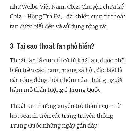
như Weibo Việt Nam, Cbiz: Chuyện chưa kể,
Cbiz - Hồng Trà Đá,... đã khiến cụm từ thoát
fan được biết đến và sử dụng rộng rãi.
3. Tại sao thoát fan phổ biến?
Thoát fan là cụm từ có từ khá lâu, được phổ
biến trên các trang mạng xã hội, đặc biệt là
các cộng đồng, hội nhóm của những người
hâm mộ thần tượng ở Trung Quốc.
Thoát fan thường xuyên trở thành cụm từ
hot search trên các trang truyền thông
Trung Quốc những ngày gần đây.