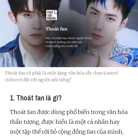
Thoát fan có phải là một dạng văn hóa tẩy chay (cancel
culture) đối với người nổi tiếng?
1. Thoát fan là gì?
Thoát fan được dùng phổ biến trong văn hóa
thần tượng, được hiểu là một cá nhân hay
một tập thể rời bỏ cộng đồng fan của mình,