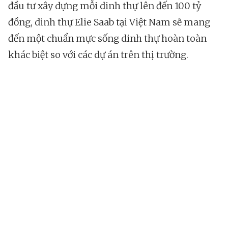
đầu tư xây dựng mỗi dinh thự lên đến 100 tỷ
đồng, dinh thự Elie Saab tại Việt Nam sẽ mang
đến một chuẩn mực sống dinh thự hoàn toàn
khác biệt so với các dự án trên thị trường.