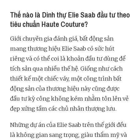
Thế nào là Dinh thự Elie Saab đầu tư theo
tiêu chuẩn Haute Couture?
Giới chuyên gia đánh giá, bất động sản
mang thương hiệu Elie Saab có sức hút
riêng và có thể coi là khoản đầu tư dùng để
tích sản qua nhiều thế hệ. Giống như cách
thiết kế một chiếc váy, một công trình bất
động sản của thương hiệu này cũng được
đầu tư kỳ công không kém nhằm tôn lên vẻ
đẹp xứng tầm các chủ nhân thượng lưu.
Những dự án của Elie Saab trên thế giới đều
là không gian sang trọng, giàu thẩm mỹ và