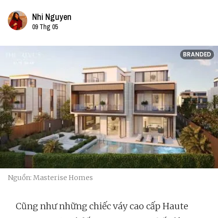
Nhi Nguyen
09 Thg 05
BRANDED
Nguồn: Masterise Homes
Cũng như những chiếc váy cao cấp Haute