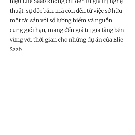
hiệu Elie Saab không chỉ đến từ giá trị nghệ
thuật, sự độc bản, mà còn đến từ việc sở hữu
môt tài sản với số lượng hiếm và nguồn
cung giới hạn, mang đến giá trị gia tăng bền
vững với thời gian cho những dự án của Elie
Saab.