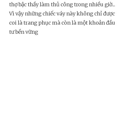
thợ bậc thầy làm thủ công trong nhiều giờ...
Vì vậy những chiếc váy này không chỉ được
coi là trang phục mà còn là một khoản đầu
tư bền vững