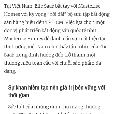
Tại Việt Nam, Elie Saab bắt tay với Masterise
Homes với kỳ vọng "nối dài" bộ sưu tập bất động
sản hàng hiệu đến TP HCM. Việc lựa chọn một
đơn vị phát triển bất động sản quốc tế như
Masterise Homes để đánh dấu sự xuất hiện tại
thị trường Việt Nam cho thấy tầm nhìn của Elie
Saab trong định hướng đến trở thành một
thương hiệu toàn cầu với chuỗi sản phẩm đa
dạng.
Sự khan hiếm tạo nên giá trị bền vững với
thời gian
Sức hút của những dinh thự mang thương