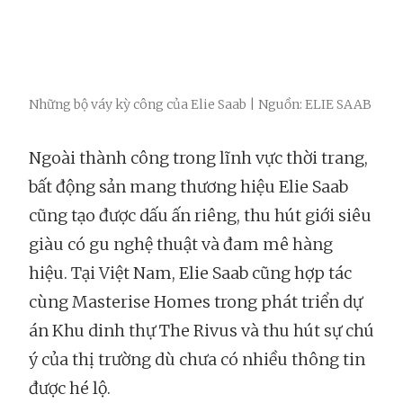
Những bộ váy kỳ công của Elie Saab | Nguồn: ELIE SAAB
Ngoài thành công trong lĩnh vực thời trang,
bất động sản mang thương hiệu Elie Saab
cũng tạo được dấu ấn riêng, thu hút giới siêu
giàu có gu nghệ thuật và đam mê hàng
hiệu. Tại Việt Nam, Elie Saab cũng hợp tác
cùng Masterise Homes trong phát triển dự
án Khu dinh thự The Rivus và thu hút sự chú
ý của thị trường dù chưa có nhiều thông tin
được hé lộ.