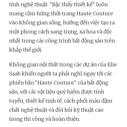
tính nghệ thuật. "Bậc thầy thiết kế" luôn
mang cảm hứng thời trang Haute Couture
vào không gian sống, hướng đến việc tạo ra
một phong cách sang trọng, xa hoa và độc
nhất trong các công trình bất động sản trên
khắp thế giới.
Không gian nội thất trong các dự án của Elie
Saab khiến người ta phải nghĩ ngay tới các
phiên bản "Haute Couture" của bất động
sản, với các vật liệu quý hiếm được tinh
tuyển, thiết kế tinh tế, cách phối màu đậm
chất nghệ thuật và đòi hỏi kỹ thuật cao
trong thi công và hoàn thiện.