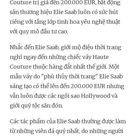
Couture trị giá đến 200.000 EUR, bất động
sản thương hiệu Elie Saab luôn có sức hút
riêng với tầng lớp tinh hoa yêu nghệ thuật
với quy mô đầu tư cao.
Nhắc đến Elie Saab, giới mộ điệu thời trang
nghĩ ngay đến những chiếc váy Haute
Couture thuộc hàng đắt nhất thế giới. Một
mẫu váy do "phù thủy thời trang" Elie Saab
sáng tạo có thể lên đến 200.000 EUR nhưng
vẫn luôn được các ngôi sao Hollywood và
giới quý tộc săn đón.
Các tác phẩm của Elie Saab thường được làm
từ những viên đá quý nhất, do những người