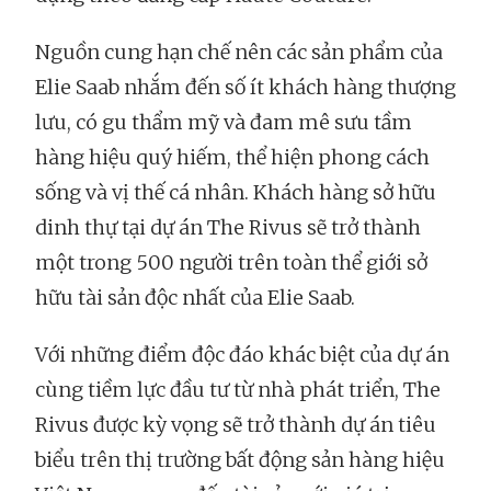
Nguồn cung hạn chế nên các sản phẩm của
Elie Saab nhắm đến số ít khách hàng thượng
lưu, có gu thẩm mỹ và đam mê sưu tầm
hàng hiệu quý hiếm, thể hiện phong cách
sống và vị thế cá nhân. Khách hàng sở hữu
dinh thự tại dự án The Rivus sẽ trở thành
một trong 500 người trên toàn thể giới sở
hữu tài sản độc nhất của Elie Saab.
Với những điểm độc đáo khác biệt của dự án
cùng tiềm lực đầu tư từ nhà phát triển, The
Rivus được kỳ vọng sẽ trở thành dự án tiêu
biểu trên thị trường bất động sản hàng hiệu