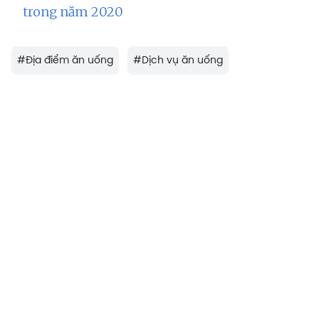
trong năm 2020
#
Địa điểm ăn uống
#
Dịch vụ ăn uống