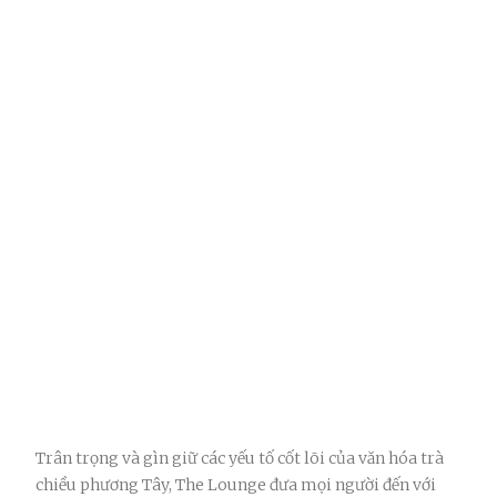
Trân trọng và gìn giữ các yếu tố cốt lõi của văn hóa trà
chiều phương Tây, The Lounge đưa mọi người đến với