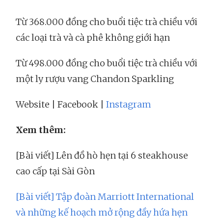
Từ 368.000 đồng cho buổi tiệc trà chiều với
các loại trà và cà phê không giới hạn
Từ 498.000 đồng cho buổi tiệc trà chiều với
một ly rượu vang Chandon Sparkling
Website | Facebook |
Instagram
Xem thêm:
[Bài viết] Lên đồ hò hẹn tại 6 steakhouse
cao cấp tại Sài Gòn
[Bài viết] Tập đoàn Marriott International
và những kế hoạch mở rộng đầy hứa hẹn