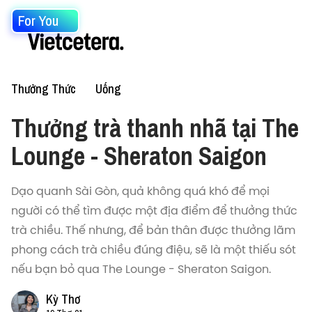
For You
Thưởng Thức
Uống
Thưởng trà thanh nhã tại The
Lounge - Sheraton Saigon
Dạo quanh Sài Gòn, quả không quá khó để mọi
người có thể tìm được một địa điểm để thưởng thức
trà chiều. Thế nhưng, để bản thân được thưởng lãm
phong cách trà chiều đúng điệu, sẽ là một thiếu sót
nếu bạn bỏ qua The Lounge - Sheraton Saigon.
Kỳ Thơ