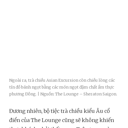
Ngoài ra, trà chiều Asian Excursion còn chiều lòng các
tín đồ bánh ngọt bằng các món ngọt đậm chất ẩm thực
phương Đông. | Nguồn: The Lounge – Sheraton Saigon.
Đương nhiên, bộ tiệc trà chiều kiểu Âu cổ
điển của The Lounge cũng sẽ không khiến