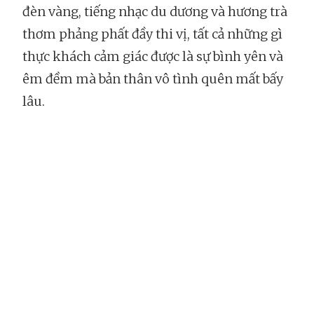
đèn vàng, tiếng nhạc du dương và hương trà
thơm phảng phất đầy thi vị, tất cả những gì
thực khách cảm giác được là sự bình yên và
êm đềm mà bản thân vô tình quên mất bấy
lâu.