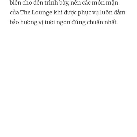
biến cho đến trình bày, nên các món mặn
của The Lounge khi được phục vụ luôn đảm
bảo hương vị tươi ngon đúng chuẩn nhất.