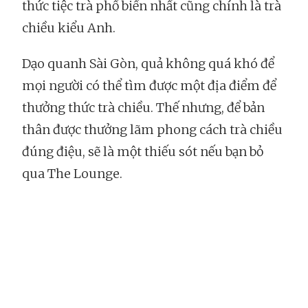
thức tiệc trà phổ biến nhất cũng chính là trà
chiều kiểu Anh.
Dạo quanh Sài Gòn, quả không quá khó để
mọi người có thể tìm được một địa điểm để
thưởng thức trà chiều. Thế nhưng, để bản
thân được thưởng lãm phong cách trà chiều
đúng điệu, sẽ là một thiếu sót nếu bạn bỏ
qua The Lounge.