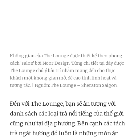
Không gian của The Lounge được thiết kế theo phong
cách ‘salon’ bởi Noor Design. Từng chi tiết tại đây được
The Lounge chú ý bài trí nhằm mang đến cho thực
khách một không gian mở, đề cao tính linh hoạt và
tương tác. | Nguồn: The Lounge – Sheraton Saigon.
Đến với The Lounge, bạn sẽ ấn tượng với
danh sách các loại trà nổi tiếng của thế giới
cũng như tại địa phương. Bên cạnh các tách
trà ngát hương đó luôn là những món ăn