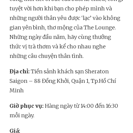
tuyệt vời hơn khi bạn cho phép mình và
những người thân yêu được ‘lạc’ vào không
gian yên bình, thơ mộng của The Lounge.
Những ngày đầu năm, hãy cùng thưởng
thức vị trà thơm và kể cho nhau nghe
những câu chuyện thân tình.
Địa chỉ:
Tiền sảnh khách sạn Sheraton
Saigon – 88 Đồng Khởi, Quận 1, Tp.Hồ Chí
Minh
Giờ phục vụ:
Hàng ngày từ 14:00 đến 16:30
mỗi ngày.
Giá: