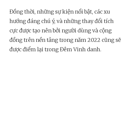
Đồng thời, những sự kiện nổi bật, các xu
hướng đáng chú ý, và những thay đổi tích
cực được tạo nên bởi người dùng và cộng
đồng trên nền tảng trong năm 2022 cũng sẽ
được điểm lại trong Đêm Vinh danh.