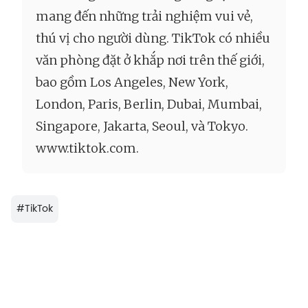
mang đến những trải nghiệm vui vẻ,
thú vị cho người dùng. TikTok có nhiều
văn phòng đặt ở khắp nơi trên thế giới,
bao gồm Los Angeles, New York,
London, Paris, Berlin, Dubai, Mumbai,
Singapore, Jakarta, Seoul, và Tokyo.
www.tiktok.com.
#
TikTok