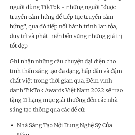
người dùng TikTok - những người “được
truyền cảm hứng để tiếp tục truyền cảm
hứng”, qua đó tiếp nối hành trình lan tỏa,
duy trì và phát triển bền vững những giá trị
tốt đẹp.
Ghi nhận những câu chuyện đại diện cho
tinh thần sáng tạo đa dạng, hấp dẫn và đậm
chất Việt trong thời gian qua, Đêm vinh
danh TikTok Awards Việt Nam 2022 sẽ trao
tặng 11 hạng mục giải thưởng đến các nhà
sáng tạo thông qua các đề cử:
Nhà Sáng Tạo Nội Dung Nghệ Sỹ Của
Năm