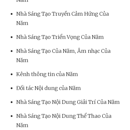
Nhà Sáng Tạo Truyền Cảm Hứng Của
Năm
Nhà Sáng Tạo Triển Vọng Của Năm
Nhà Sáng Tạo Của Năm, Âm nhạc Của
Năm
Kênh thông tin của Năm
Đối tác Nội dung của Năm
Nhà Sáng Tạo Nội Dung Giải Trí Của Năm
Nhà Sáng Tạo Nội Dung Thể Thao Của
Năm