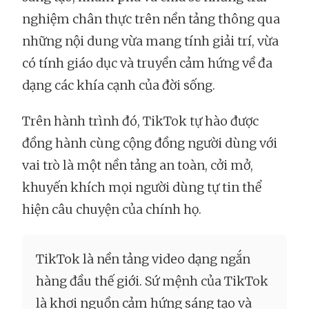
nghiệm chân thực trên nền tảng thông qua
những nội dung vừa mang tính giải trí, vừa
có tính giáo dục và truyền cảm hứng về đa
dạng các khía cạnh của đời sống.
Trên hành trình đó, TikTok tự hào được
đồng hành cùng cộng đồng người dùng với
vai trò là một nền tảng an toàn, cởi mở,
khuyến khích mọi người dùng tự tin thể
hiện câu chuyện của chính họ.
TikTok là nền tảng video dạng ngắn
hàng đầu thế giới. Sứ mệnh của TikTok
là khơi nguồn cảm hứng sáng tạo và