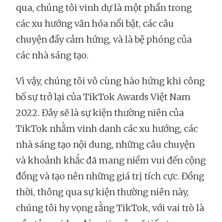
qua, chúng tôi vinh dự là một phần trong
các xu hướng văn hóa nổi bật, các câu
chuyện đầy cảm hứng, và là bệ phóng của
các nhà sáng tạo.
Vì vậy, chúng tôi vô cùng hào hứng khi công
bố sự trở lại của TikTok Awards Việt Nam
2022. Đây sẽ là sự kiện thường niên của
TikTok nhằm vinh danh các xu hướng, các
nhà sáng tạo nội dung, những câu chuyện
và khoảnh khắc đã mang niềm vui đến cộng
đồng và tạo nên những giá trị tích cực. Đồng
thời, thông qua sự kiện thường niên này,
chúng tôi hy vọng rằng TikTok, với vai trò là