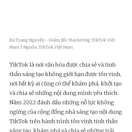
Bà Trang Nguyễn - Giám đốc Marketing TikTok Việt
Nam | Nguồn: TikTok Việt Nam
TikTok là nơi văn hóa được chia sẻ và tinh
thần sáng tạo không giới hạn được tôn vinh,
nơi bất kỳ ai cũng có thể khám phá, khởi tạo
và chia sẻ những nội dung mình yêu thích.
Năm 2022 đánh dấu những nỗ lực không
ngừng của cộng đồng nhà sáng tạo nội dung
TikTok trên hành trình tôn vinh tinh thần
sáng tạo, khám phá và chia sẻ những trải