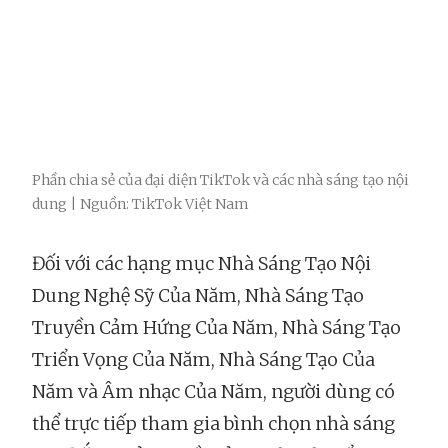
Phần chia sẻ của đại diện TikTok và các nhà sáng tạo nội
dung | Nguồn: TikTok Việt Nam
Đối với các hạng mục Nhà Sáng Tạo Nội
Dung Nghệ Sỹ Của Năm, Nhà Sáng Tạo
Truyền Cảm Hứng Của Năm, Nhà Sáng Tạo
Triển Vọng Của Năm, Nhà Sáng Tạo Của
Năm và Âm nhạc Của Năm, người dùng có
thể trực tiếp tham gia bình chọn nhà sáng