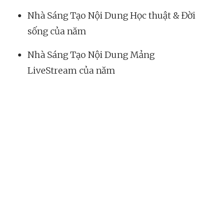
Nhà Sáng Tạo Nội Dung Học thuật & Đời
sống của năm
Nhà Sáng Tạo Nội Dung Mảng
LiveStream của năm