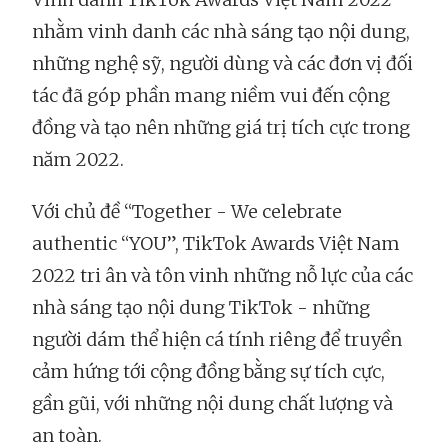
nhằm vinh danh các nhà sáng tạo nội dung,
những nghệ sỹ, người dùng và các đơn vị đối
tác đã góp phần mang niềm vui đến cộng
đồng và tạo nên những giá trị tích cực trong
năm 2022.
Với chủ đề “Together - We celebrate
authentic “YOU”, TikTok Awards Việt Nam
2022 tri ân và tôn vinh những nỗ lực của các
nhà sáng tạo nội dung TikTok - những
người dám thể hiện cá tính riêng để truyền
cảm hứng tới cộng đồng bằng sự tích cực,
gần gũi, với những nội dung chất lượng và
an toàn.