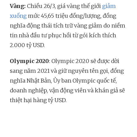
Vàng:
Chiều 26/3, giá vàng thế giới
giảm
xuống
mức 45,65 triệu đồng/lượng, đồng
nghĩa động thái tích trữ vàng giảm do niềm
tin nhà đầu tư phục hồi từ gói kích thích
2.000 tỷ USD.
Olympic 2020
: Olympic 2020 sẽ được dời
sang năm 2021 và giữ nguyên tên gọi, đồng
nghĩa Nhật Bản, Ủy ban Olympic quốc tế,
doanh nghiệp, vận động viên và khán giả sẽ
thiệt hại hàng tỷ USD.