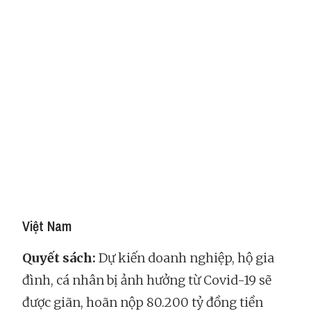
Việt Nam
Quyết sách:
Dự kiến doanh nghiệp, hộ gia
đình, cá nhân bị ảnh hưởng từ Covid-19 sẽ
được giãn, hoãn nộp 80.200 tỷ đồng tiền