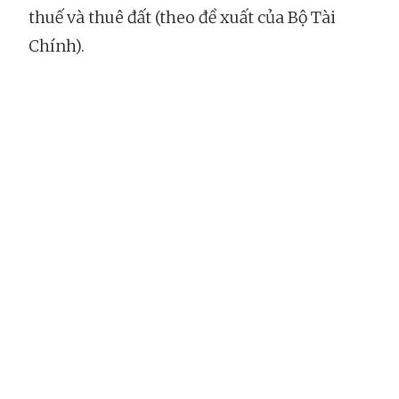
thuế và thuê đất (theo đề xuất của Bộ Tài
Chính).