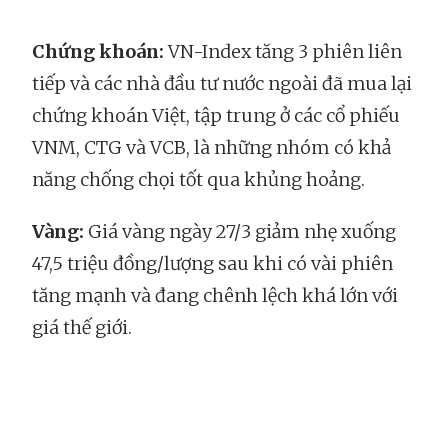
Chứng khoán:
VN-Index tăng 3 phiên liên
tiếp và các nhà đầu tư nước ngoài đã mua lại
chứng khoán Việt, tập trung ở các cổ phiếu
VNM, CTG và VCB, là những nhóm có khả
năng chống chọi tốt qua khủng hoảng.
Vàng:
Giá vàng ngày 27/3 giảm nhẹ xuống
47,5 triệu đồng/lượng sau khi có vài phiên
tăng mạnh và đang chênh lệch khá lớn với
giá thế giới.