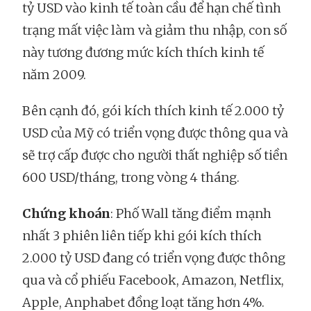
tỷ USD vào kinh tế toàn cầu để hạn chế tình
trạng mất việc làm và giảm thu nhập, con số
này tương đương mức kích thích kinh tế
năm 2009.
Bên cạnh đó, gói kích thích kinh tế 2.000 tỷ
USD của Mỹ có triển vọng được thông qua và
sẽ trợ cấp được cho người thất nghiệp số tiền
600 USD/tháng, trong vòng 4 tháng.
Chứng khoán
: Phố Wall tăng điểm mạnh
nhất 3 phiên liên tiếp khi gói kích thích
2.000 tỷ USD đang có triển vọng được thông
qua và cổ phiếu Facebook, Amazon, Netflix,
Apple, Anphabet đồng loạt tăng hơn 4%.