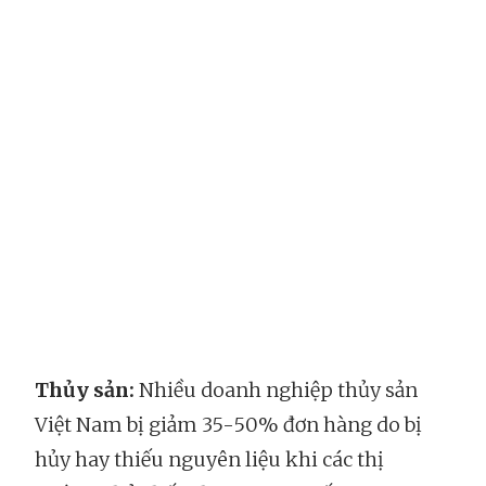
Thủy sản:
Nhiều doanh nghiệp thủy sản
Việt Nam bị giảm 35-50% đơn hàng do bị
hủy hay thiếu nguyên liệu khi các thị