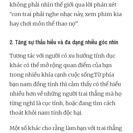
không phải nhìn thế giới qua lời phán xét
“con trai phải nghe nhạc này, xem phim kia
hay chơi môn thể thao nọ”.
2. Tăng sự thấu hiểu và đa dạng nhiều góc nhìn
Tương tác với người có xu hướng tính dục
khác có thể mở rộng quan điểm của bạn
trong nhiều khía cạnh cuộc sống.Từ phía
bạn nam đồng tính thì cảm thấy có thể hiểu
nhiều hơn về những người trai thẳng mà họ
từng nghĩ là cục tính, hoặc đang tìm cách
thoát khỏi nam tính độc hại.
Một số khác cho rằng làm bạn với trai thẳng