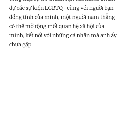
dự các sự kiện LGBTQ+ cùng với người bạn
đồng tính của mình, một người nam thẳng
có thể mở rộng mối quan hệ xã hội của
mình, kết nối với những cá nhân mà anh ấy
chưa gặp.