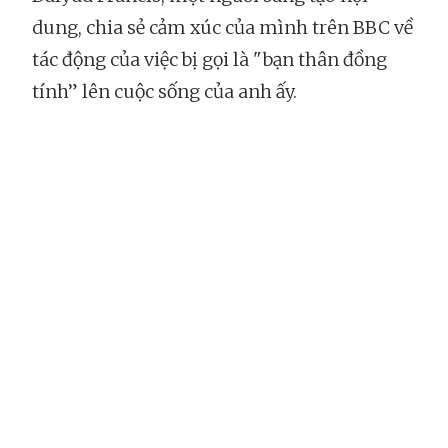
dung, chia sẻ cảm xúc của mình trên BBC về
tác động của việc bị gọi là "bạn thân đồng
tính” lên cuộc sống của anh ấy.