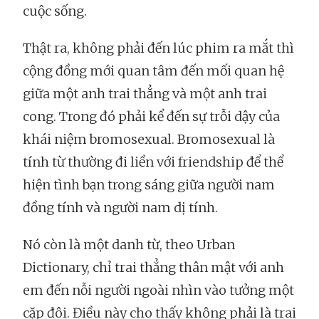
cuộc sống.
Thật ra, không phải đến lúc phim ra mắt thì
cộng đồng mới quan tâm đến mối quan hệ
giữa một anh trai thẳng và một anh trai
cong. Trong đó phải kể đến sự trỗi dậy của
khái niệm bromosexual. Bromosexual là
tính từ thường đi liền với friendship để thể
hiện tình bạn trong sáng giữa người nam
đồng tính và người nam dị tính.
Nó còn là một danh từ, theo Urban
Dictionary, chỉ trai thẳng thân mật với anh
em đến nỗi người ngoài nhìn vào tưởng một
cặp đôi. Điều này cho thấy không phải là trai