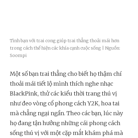
Tình bạn với trai cong giúp trai thẳng thoải mái hơn
trong cách thể hiện các khía cạnh cuộc sống | Nguồn:
Soompi
Một số bạn trai thẳng cho biết họ thậm chí
thoải mái tiết lộ mình thích nghe nhạc
BlackPink, thử các kiểu thời trang thú vị
như đeo vòng cổ phong cách Y2K, hoa tai
mà chẳng ngại ngần. Theo các bạn, lúc này
họ đang tận hưởng những cái phong cách
sống thú vị với một cặp mắt khám phá mà