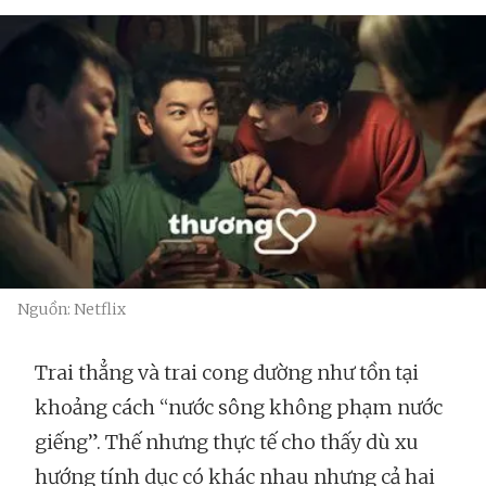
Nguồn: Netflix
Trai thẳng và trai cong dường như tồn tại
khoảng cách “nước sông không phạm nước
giếng”. Thế nhưng thực tế cho thấy dù xu
hướng tính dục có khác nhau nhưng cả hai