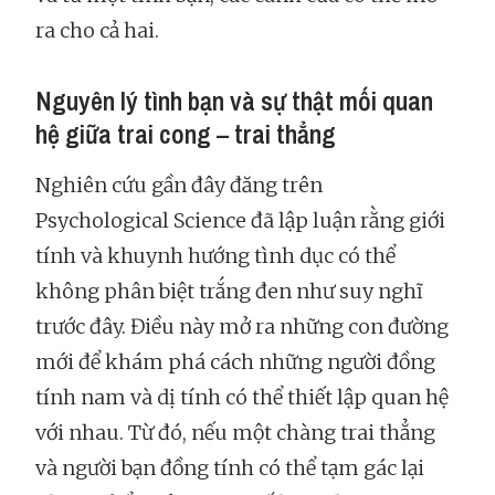
ra cho cả hai.
Nguyên lý tình bạn và sự thật mối quan
hệ giữa trai cong – trai thẳng
Nghiên cứu gần đây đăng trên
Psychological Science đã lập luận rằng giới
tính và khuynh hướng tình dục có thể
không phân biệt trắng đen như suy nghĩ
trước đây. Điều này mở ra những con đường
mới để khám phá cách những người đồng
tính nam và dị tính có thể thiết lập quan hệ
với nhau. Từ đó, nếu một chàng trai thẳng
và người bạn đồng tính có thể tạm gác lại