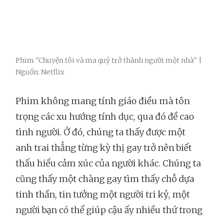
Phim "Chuyện tôi và ma quỷ trở thành người một nhà" |
Nguồn: Netflix
Phim không mang tính giáo điều mà tôn
trọng các xu hướng tính dục, qua đó đề cao
tình người. Ở đó, chúng ta thấy được một
anh trai thẳng từng kỳ thị gay trở nên biết
thấu hiểu cảm xúc của người khác. Chúng ta
cũng thấy một chàng gay tìm thấy chỗ dựa
tinh thần, tin tưởng một người tri kỷ, một
người bạn có thể giúp cậu ấy nhiều thứ trong