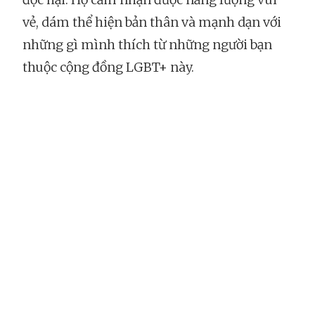
vẻ, dám thể hiện bản thân và mạnh dạn với
những gì mình thích từ những người bạn
thuộc cộng đồng LGBT+ này.