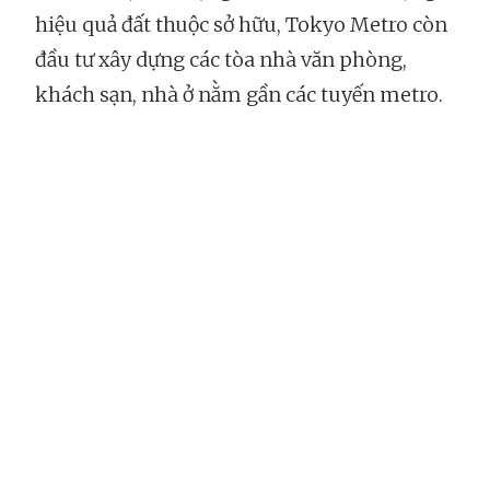
hiệu quả đất thuộc sở hữu, Tokyo Metro còn
đầu tư xây dựng các tòa nhà văn phòng,
khách sạn, nhà ở nằm gần các tuyến metro.