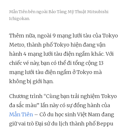
Mẫn Tiên bên ngoài Bảo Tàng Mỹ Thuật Mitsubishi
Ichigokan.
Thêm nữa, ngoài 9 mạng lưới tàu của Tokyo
Metro, thành phố Tokyo hiện đang vận
hành 4 mạng lưới tàu điện ngầm khác. Với
chiếc vé này, bạn có thể đi tổng cộng 13
mạng lưới tàu điện ngầm ở Tokyo mà
không bị giới hạn.
Chương trình “Cùng bạn trải nghiệm Tokyo
đa sắc màu” lần này có sự đồng hành của
Mẫn Tiên
– Cô du học sinh Việt Nam đang
giữ vai trò Đại sứ du lịch thành phố Beppu