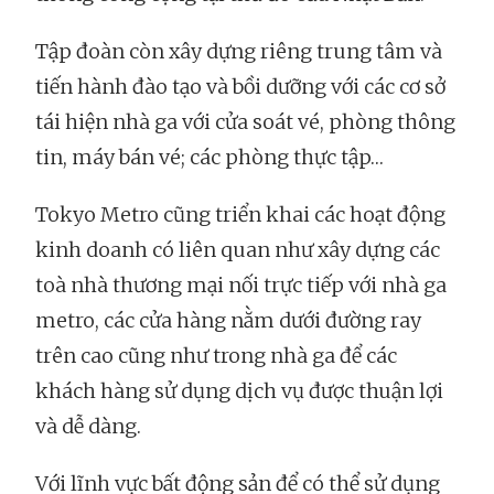
Tập đoàn còn xây dựng riêng trung tâm và
tiến hành đào tạo và bồi dưỡng với các cơ sở
tái hiện nhà ga với cửa soát vé, phòng thông
tin, máy bán vé; các phòng thực tập…
Tokyo Metro cũng triển khai các hoạt động
kinh doanh có liên quan như xây dựng các
toà nhà thương mại nối trực tiếp với nhà ga
metro, các cửa hàng nằm dưới đường ray
trên cao cũng như trong nhà ga để các
khách hàng sử dụng dịch vụ được thuận lợi
và dễ dàng.
Với lĩnh vực bất động sản để có thể sử dụng