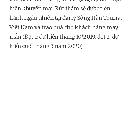
hiện khuyến mại. Rút thăm sẽ được tiến
hành ngẫu nhiên tại đại lý Sông Hàn Tourist
Việt Nam và trao quà cho khách hàng may
mắn (Đợt 1: dự kiến tháng 10/2019, đợt 2: dự
kiến cuối tháng 3 năm 2020).