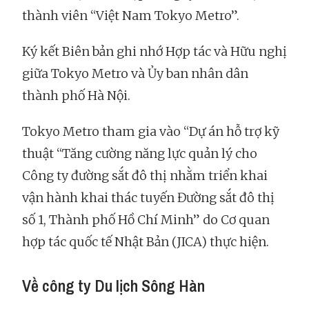
thành viên “Việt Nam Tokyo Metro”.
Ký kết Biên bản ghi nhớ Hợp tác và Hữu nghị
giữa Tokyo Metro và Ủy ban nhân dân
thành phố Hà Nội.
Tokyo Metro tham gia vào “Dự án hỗ trợ kỹ
thuật “Tăng cường năng lực quản lý cho
Công ty đường sắt đô thị nhằm triển khai
vận hành khai thác tuyến Đường sắt đô thị
số 1, Thành phố Hồ Chí Minh” do Cơ quan
hợp tác quốc tế Nhật Bản (JICA) thực hiện.
Về công ty Du lịch Sông Hàn