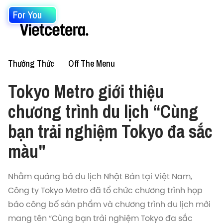
For You
Thưởng Thức
Off The Menu
Tokyo Metro giới thiệu
chương trình du lịch “Cùng
bạn trải nghiệm Tokyo đa sắc
màu"
Nhằm quảng bá du lịch Nhật Bản tại Việt Nam,
Công ty Tokyo Metro đã tổ chức chương trình họp
báo công bố sản phẩm và chương trình du lịch mới
mang tên “Cùng bạn trải nghiệm Tokyo đa sắc