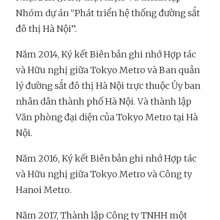
Nhóm dự án “Phát triển hệ thống đường sắt
đô thị Hà Nội”.
Năm 2014, Ký kết Biên bản ghi nhớ Hợp tác
và Hữu nghị giữa Tokyo Metro và Ban quản
lý đường sắt đô thị Hà Nội trực thuộc Ủy ban
nhân dân thành phố Hà Nội. Và thành lập
Văn phòng đại diện của Tokyo Metro tại Hà
Nội.
Năm 2016, Ký kết Biên bản ghi nhớ Hợp tác
và Hữu nghị giữa Tokyo Metro và Công ty
Hanoi Metro.
Năm 2017, Thành lập Công ty TNHH một