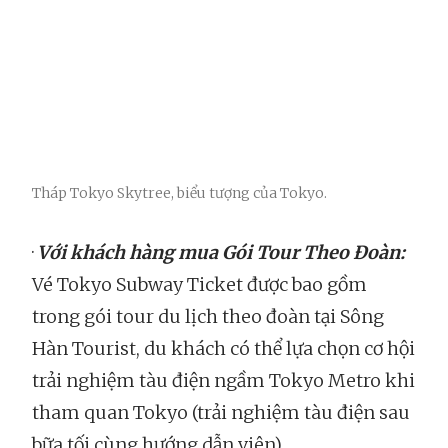
Tháp Tokyo Skytree, biểu tượng của Tokyo.
·
Với khách hàng mua Gói Tour Theo Đoàn:
Vé Tokyo Subway Ticket được bao gồm
trong gói tour du lịch theo đoàn tại Sông
Hàn Tourist, du khách có thể lựa chọn cơ hội
trải nghiệm tàu điện ngầm Tokyo Metro khi
tham quan Tokyo (trải nghiệm tàu điện sau
bữa tối cùng hướng dẫn viên).