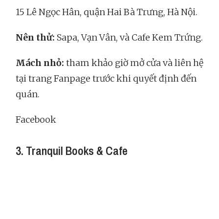
15 Lê Ngọc Hân, quận Hai Bà Trưng, Hà Nội.
Nên thử:
Sapa, Vạn Vân, và Cafe Kem Trứng.
Mách nhỏ:
tham khảo giờ mở cửa và liên hệ
tại trang Fanpage trước khi quyết định đến
quán.
Facebook
3. Tranquil Books & Cafe