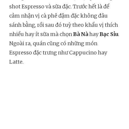
shot Espresso và sữa đặc. Trước hết là để
cảm nhận vị cà phê đậm đặc không đâu
sánh bằng, rồi sau đó tuỳ theo khẩu vị thích
nhiều hay ít sữa mà chọn
Bà Nà
hay
Bạc Sỉu
.
Ngoài ra, quán cũng có những món
Espresso đặc trưng như Cappucino hay
Latte.