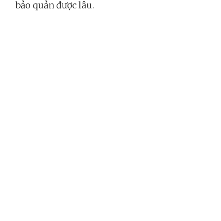
bảo quản được lâu.