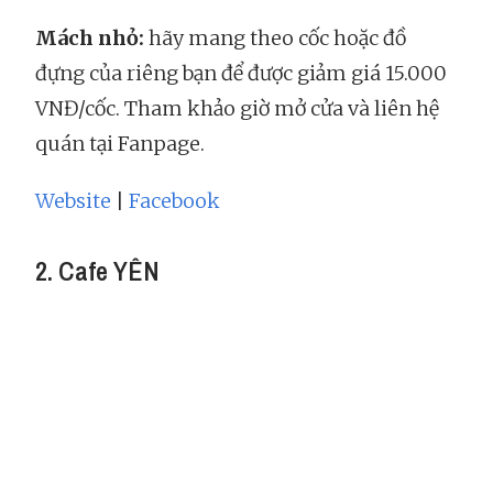
Mách nhỏ:
hãy mang theo cốc hoặc đồ
đựng của riêng bạn để được giảm giá 15.000
VNĐ/cốc. Tham khảo giờ mở cửa và liên hệ
quán tại Fanpage.
Website
|
Facebook
2. Cafe YÊN