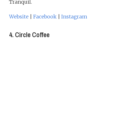
Tranquil.
Website
|
Facebook
|
Instagram
4. Circle Coffee