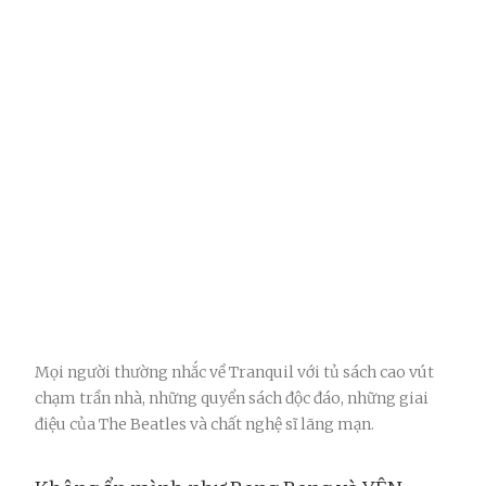
Mọi người thường nhắc về Tranquil với tủ sách cao vút
chạm trần nhà, những quyển sách độc đáo, những giai
điệu của The Beatles và chất nghệ sĩ lãng mạn.