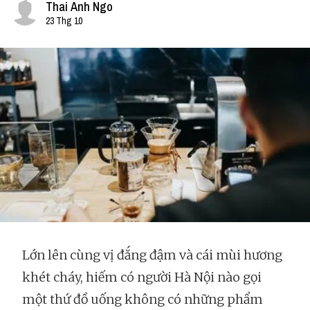
Thai Anh Ngo
23 Thg 10
Lớn lên cùng vị đắng đậm và cái mùi hương
khét cháy, hiếm có người Hà Nội nào gọi
một thứ đồ uống không có những phẩm