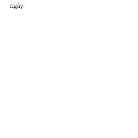
ngày.