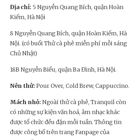
Địa chỉ:
5 Nguyễn Quang Bích, quận Hoàn
Kiếm, Hà Nội
8 Nguyễn Quang Bích, quận Hoàn Kiếm, Hà
Nội. (có buổi Thử cà phê miễn phí mỗi sáng
Chủ Nhật)
18B Nguyễn Biểu, quận Ba Đình, Hà Nội.
Nên thử:
Pour Over, Cold Brew, Cappuccino.
Mách nhỏ:
Ngoài thử cà phê, Tranquil còn
có những sự kiện văn hoá, âm nhạc khác
được tổ chức đều đặn mỗi tuần. Thông tin
được công bố trên trang Fanpage của