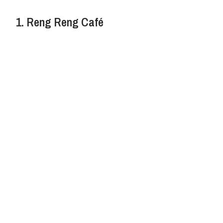
1. Reng Reng Café