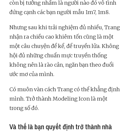
còn bị tưởng nhầm là người nào đó vô tình
đứng cạnh các bạn người mẫu 1m7, 1m8.
Nhưng sau khi trải nghiệm đủ nhiều, Trang
nhận ra chiều cao khiêm tốn cũng là một
một câu chuyện để kể, để truyền lửa. Không
hội đủ những chuẩn mực truyền thống
không nên là rào cản, ngăn bạn theo đuổi
ước mơ của mình.
Có muôn vàn cách Trang có thể khẳng định
mình. Trở thành Modeling Icon là một
trong số đó.
Và thế là bạn quyết định trở thành nhà