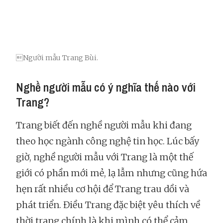
Người mẫu Trang Bùi.
Nghề người mẫu có ý nghĩa thế nào với
Trang?
Trang biết đến nghề người mẫu khi đang
theo học ngành công nghệ tin học. Lúc bấy
giờ, nghề người mẫu với Trang là một thế
giới có phần mới mẻ, lạ lẫm nhưng cũng hứa
hẹn rất nhiều cơ hội để Trang trau dồi và
phát triển. Điều Trang đặc biệt yêu thích về
thời trang chính là khi mình có thể cảm