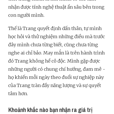
nhận được tính nghệ thuật ẩn sâu bên trong
con người mình.
Thế là Trang quyết định dấn thân, tự mình
học hỏi và thử nghiệm những điều mà trước
đây mình chưa từng biết, cũng chưa từng
nghe ai chỉ bảo. May mắn là trên hành trình
đó Trang không hề cô độc. Mình gặp được
những người có chung chí hướng, đam mê -
họ khiến mỗi ngày theo đuổi sự nghiệp này
của Trang tràn đầy năng lượng và sự quyết
tâm hơn.
Khoảnh khắc nào bạn nhận ra giá trị