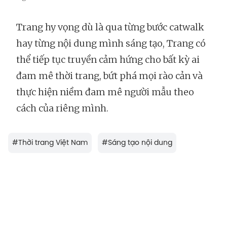
Trang hy vọng dù là qua từng bước catwalk
hay từng nội dung mình sáng tạo, Trang có
thể tiếp tục truyền cảm hứng cho bất kỳ ai
đam mê thời trang, bứt phá mọi rào cản và
thực hiện niềm đam mê người mẫu theo
cách của riêng mình.
#
Thời trang Việt Nam
#
Sáng tạo nội dung