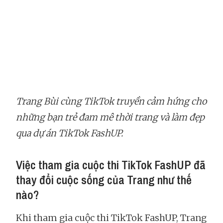
Trang Bùi cùng TikTok truyền cảm hứng cho
những bạn trẻ đam mê thời trang và làm đẹp
qua dự án TikTok FashUP.
Việc tham gia cuộc thi TikTok FashUP đã
thay đổi cuộc sống của Trang như thế
nào?
Khi tham gia cuộc thi TikTok FashUP, Trang