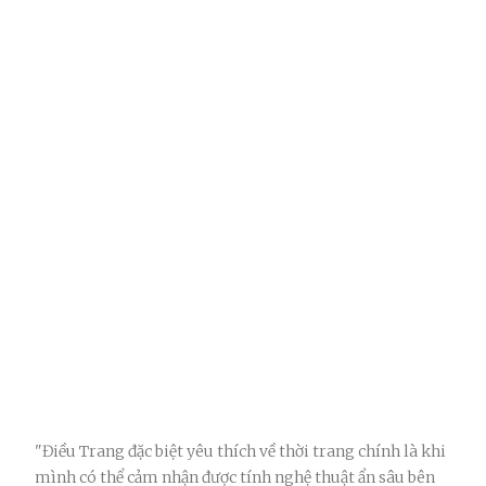
"Điều Trang đặc biệt yêu thích về thời trang chính là khi
mình có thể cảm nhận được tính nghệ thuật ẩn sâu bên