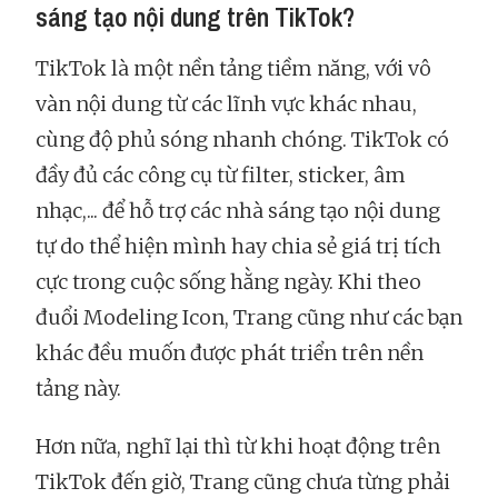
sáng tạo nội dung trên TikTok?
TikTok là một nền tảng tiềm năng, với vô
vàn nội dung từ các lĩnh vực khác nhau,
cùng độ phủ sóng nhanh chóng. TikTok có
đầy đủ các công cụ từ filter, sticker, âm
nhạc,... để hỗ trợ các nhà sáng tạo nội dung
tự do thể hiện mình hay chia sẻ giá trị tích
cực trong cuộc sống hằng ngày. Khi theo
đuổi Modeling Icon, Trang cũng như các bạn
khác đều muốn được phát triển trên nền
tảng này.
Hơn nữa, nghĩ lại thì từ khi hoạt động trên
TikTok đến giờ, Trang cũng chưa từng phải