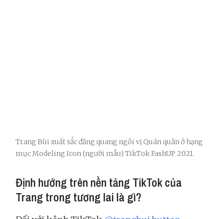
Trang Bùi xuất sắc đăng quang ngôi vị Quán quân ở hạng
mục Modeling Icon (người mẫu) TikTok FashUP 2021.
Định hướng trên nền tảng TikTok của
Trang trong tương lai là gì?