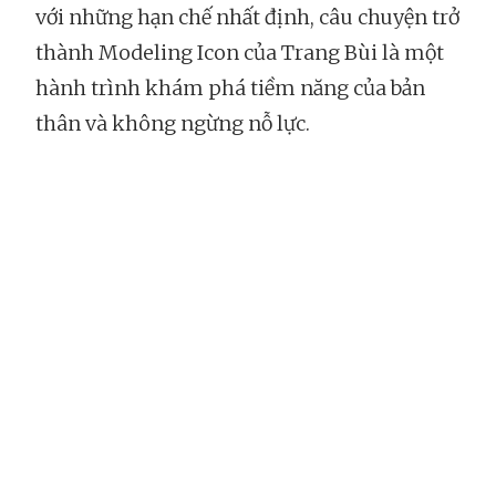
với những hạn chế nhất định, câu chuyện trở
thành Modeling Icon của Trang Bùi là một
hành trình khám phá tiềm năng của bản
thân và không ngừng nỗ lực.