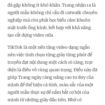
đã gặp không ít khó khăn. Trang nhận ra là
người mẫu không chỉ cần đi catwalk chuyên
nghiệp mà còn phải học biểu cảm khuôn
mặt trước ống kính, kết hợp với khả năng
tạo cắt dựng video nữa.
TikTok là một nền tảng video dạng ngắn
nên việc tinh chọn từng giây từng phút để
truyền đạt nội dung một cách rõ ràng, trực
diện là điều vô cùng quan trọng. Điều này đã
giúp Trang ngày càng nâng cao tư duy của
mình để thể hiện cá tính, màu sắc của một
người mẫu thực sự để nắm bắt cơ hội của
mình từ những giây đầu tiên. Nhờ có