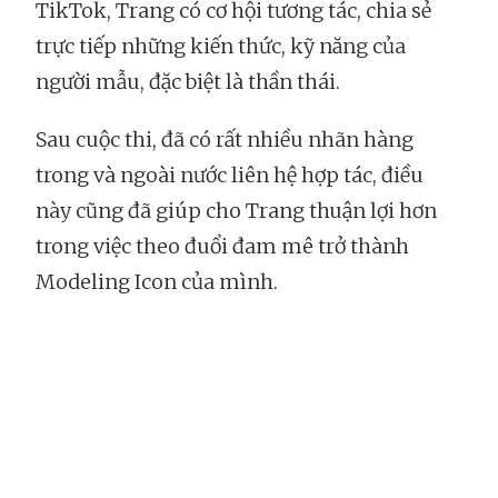
TikTok, Trang có cơ hội tương tác, chia sẻ
trực tiếp những kiến thức, kỹ năng của
người mẫu, đặc biệt là thần thái.
Sau cuộc thi, đã có rất nhiều nhãn hàng
trong và ngoài nước liên hệ hợp tác, điều
này cũng đã giúp cho Trang thuận lợi hơn
trong việc theo đuổi đam mê trở thành
Modeling Icon của mình.