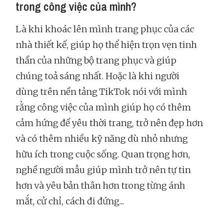
trong công việc của mình?
Là khi khoác lên mình trang phục của các
nhà thiết kế, giúp họ thể hiện trọn vẹn tinh
thần của những bộ trang phục và giúp
chúng toả sáng nhất. Hoặc là khi người
dùng trên nền tảng TikTok nói với mình
rằng công việc của mình giúp họ có thêm
cảm hứng để yêu thời trang, trở nên đẹp hơn
và có thêm nhiều kỹ năng dù nhỏ nhưng
hữu ích trong cuộc sống. Quan trọng hơn,
nghề người mẫu giúp mình trở nên tự tin
hơn và yêu bản thân hơn trong từng ánh
mắt, cử chỉ, cách đi đứng...