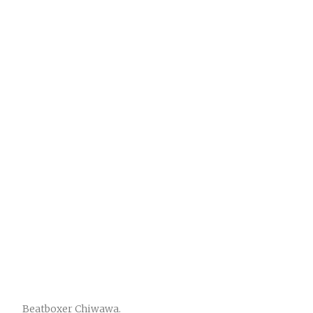
Beatboxer Chiwawa.