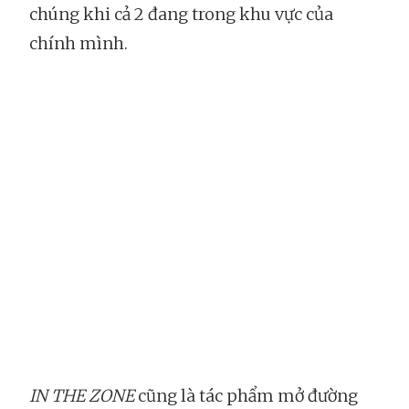
chúng khi cả 2 đang trong khu vực của
chính mình.
IN THE ZONE
cũng là tác phẩm mở đường