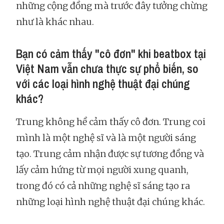
những cộng đồng mà trước đây tưởng chừng
như là khác nhau.
Bạn có cảm thấy "cô đơn" khi beatbox tại
Việt Nam vẫn chưa thực sự phổ biến, so
với các loại hình nghệ thuật đại chúng
khác?
Trung không hề cảm thấy cô đơn. Trung coi
mình là một nghệ sĩ và là một người sáng
tạo. Trung cảm nhận được sự tương đồng và
lấy cảm hứng từ mọi người xung quanh,
trong đó có cả những nghệ sĩ sáng tạo ra
những loại hình nghệ thuật đại chúng khác.