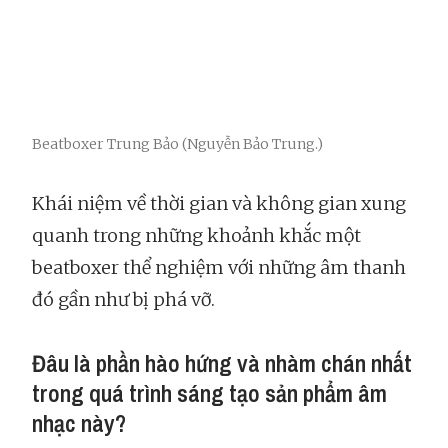
Beatboxer Trung Bảo (Nguyễn Bảo Trung.)
Khái niệm về thời gian và không gian xung
quanh trong những khoảnh khắc một
beatboxer thể nghiệm với những âm thanh
đó gần như bị phá vỡ.
Đâu là phần hào hứng và nhàm chán nhất
trong quá trình sáng tạo sản phẩm âm
nhạc này?