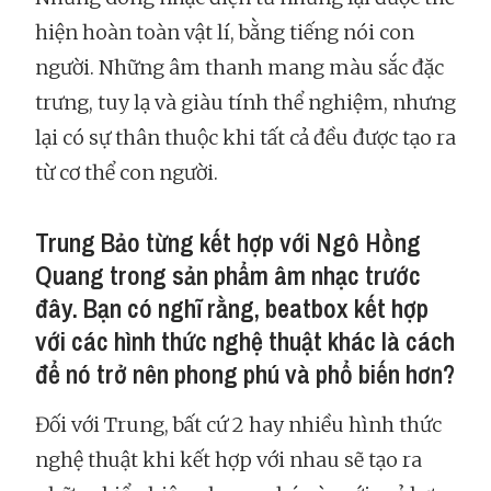
hiện hoàn toàn vật lí, bằng tiếng nói con
người. Những âm thanh mang màu sắc đặc
trưng, tuy lạ và giàu tính thể nghiệm, nhưng
lại có sự thân thuộc khi tất cả đều được tạo ra
từ cơ thể con người.
Trung Bảo từng kết hợp với Ngô Hồng
Quang trong sản phẩm âm nhạc trước
đây. Bạn có nghĩ rằng, beatbox kết hợp
với các hình thức nghệ thuật khác là cách
để nó trở nên phong phú và phổ biến hơn?
Đối với Trung, bất cứ 2 hay nhiều hình thức
nghệ thuật khi kết hợp với nhau sẽ tạo ra