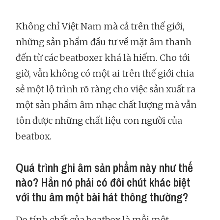
Không chỉ Việt Nam mà cả trên thế giới,
những sản phẩm đầu tư về mặt âm thanh
đến từ các beatboxer khá là hiếm. Cho tới
giờ, vẫn không có một ai trên thế giới chia
sẻ một lộ trình rõ ràng cho việc sản xuất ra
một sản phẩm âm nhạc chất lượng mà vẫn
tôn được những chất liệu con người của
beatbox.
Quá trình ghi âm sản phẩm này như thế
nào? Hẳn nó phải có đôi chút khác biệt
với thu âm một bài hát thông thường?
Do tính chất của beatbox là mỗi một