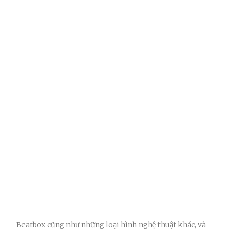
Beatbox cũng như những loại hình nghệ thuật khác, và