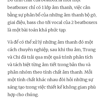
beatboxer chỉ có 1 lớp âm thanh, việc cân
bằng sự phân bổ của những âm thanh bộ gõ,
giai điệu, bass cho tới vocal của 2 beatboxers
là một bài toán khá phức tạp.
Và để có thể xử lý những âm thanh đó một
cách chuyên nghiệp, sau khi thu âm, Trung
và Chi đã trải qua một quá trình phân tích
và tách biệt từng âm tiết trong bản thu và
phân nhóm theo tính chất âm thanh. Mỗi
một tính chất khác nhau đòi hỏi những sự
sáng tạo trong việc thiết kế không gian phù
hợp cho chúng.