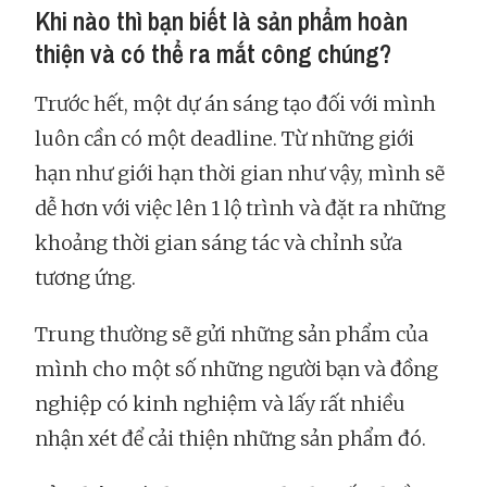
Khi nào thì bạn biết là sản phẩm hoàn
thiện và có thể ra mắt công chúng?
Trước hết, một dự án sáng tạo đối với mình
luôn cần có một deadline. Từ những giới
hạn như giới hạn thời gian như vậy, mình sẽ
dễ hơn với việc lên 1 lộ trình và đặt ra những
khoảng thời gian sáng tác và chỉnh sửa
tương ứng.
Trung thường sẽ gửi những sản phẩm của
mình cho một số những người bạn và đồng
nghiệp có kinh nghiệm và lấy rất nhiều
nhận xét để cải thiện những sản phẩm đó.