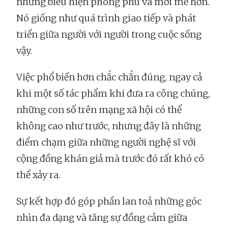
những biểu hiện phong phú và mới mẻ hơn.
Nó giống như quá trình giao tiếp và phát
triển giữa người với người trong cuộc sống
vậy.
Việc phổ biến hơn chắc chắn đúng, ngay cả
khi một số tác phẩm khi đưa ra công chúng,
những con số trên mạng xã hội có thể
không cao như trước, nhưng đây là những
điểm chạm giữa những người nghệ sĩ với
cộng đồng khán giả mà trước đó rất khó có
thể xảy ra.
Sự kết hợp đó góp phần lan toả những góc
nhìn đa dạng và tăng sự đồng cảm giữa