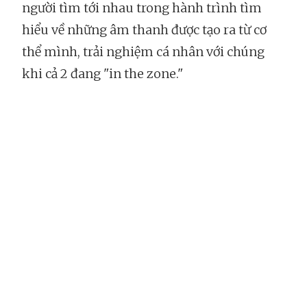
người tìm tới nhau trong hành trình tìm
hiểu về những âm thanh được tạo ra từ cơ
thể mình, trải nghiệm cá nhân với chúng
khi cả 2 đang "in the zone."