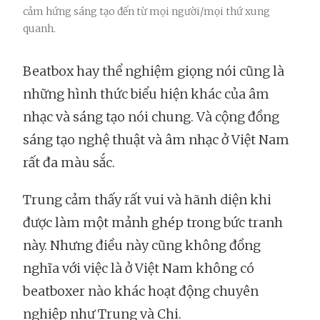
cảm hứng sáng tạo đến từ mọi người/mọi thứ xung
quanh.
Beatbox hay thể nghiệm giọng nói cũng là
những hình thức biểu hiện khác của âm
nhạc và sáng tạo nói chung. Và cộng đồng
sáng tạo nghệ thuật và âm nhạc ở Việt Nam
rất đa màu sắc.
Trung cảm thấy rất vui và hãnh diện khi
được làm một mảnh ghép trong bức tranh
này. Nhưng điều này cũng không đồng
nghĩa với việc là ở Việt Nam không có
beatboxer nào khác hoạt động chuyên
nghiệp như Trung và Chi.