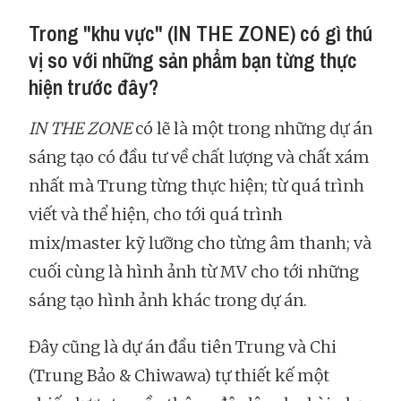
Trong "khu vực" (IN THE ZONE) có gì thú
vị so với những sản phẩm bạn từng thực
hiện trước đây?
IN THE ZONE
có lẽ là một trong những dự án
sáng tạo có đầu tư về chất lượng và chất xám
nhất mà Trung từng thực hiện; từ quá trình
viết và thể hiện, cho tới quá trình
mix/master kỹ lưỡng cho từng âm thanh; và
cuối cùng là hình ảnh từ MV cho tới những
sáng tạo hình ảnh khác trong dự án.
Đây cũng là dự án đầu tiên Trung và Chi
(Trung Bảo & Chiwawa) tự thiết kế một