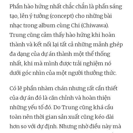
Phần hào hứng nhất chắc chắn là phần sáng
tạo, lên ý tưởng (concept) cho những bài
nhạc trong album cùng Chi (Chiwawa).
Trung cũng cảm thấy hào hứng khi hoàn
thành và kết nối lại tất cả những mảnh ghép
đa dạng của dự án thành một thể thống
nhất, khi mà mình được trải nghiệm nó
dưới góc nhìn của một người thưởng thức.
Có lẽ phần nhàm chán nhưng rất cần thiết
của dự án đó là căn chỉnh và hoàn thiện
những yếu tố đó. Do Trung cũng khá cầu
toàn nên thời gian sản xuất cũng kéo dài
hơn so với dự định. Nhưng nhờ điều này mà