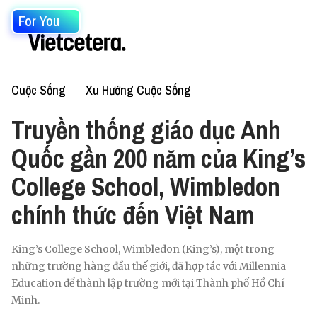
For You
Cuộc Sống
Xu Hướng Cuộc Sống
Truyền thống giáo dục Anh
Quốc gần 200 năm của King’s
College School, Wimbledon
chính thức đến Việt Nam
King’s College School, Wimbledon (King’s), một trong
những trường hàng đầu thế giới, đã hợp tác với Millennia
Education để thành lập trường mới tại Thành phố Hồ Chí
Minh.