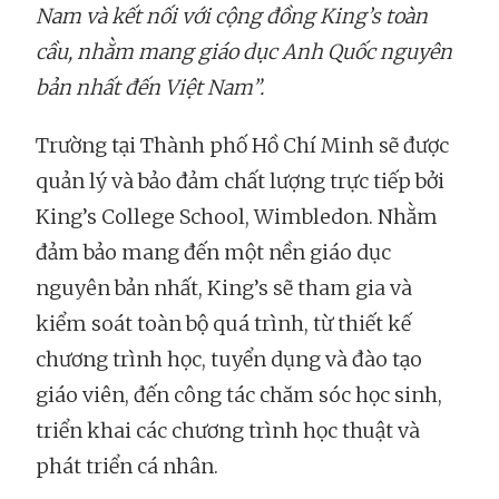
Nam và kết nối với cộng đồng King’s toàn
cầu, nhằm mang giáo dục Anh Quốc nguyên
bản nhất đến Việt Nam”.
Trường tại Thành phố Hồ Chí Minh sẽ được
quản lý và bảo đảm chất lượng trực tiếp bởi
King’s College School, Wimbledon. Nhằm
đảm bảo mang đến một nền giáo dục
nguyên bản nhất, King’s sẽ tham gia và
kiểm soát toàn bộ quá trình, từ thiết kế
chương trình học, tuyển dụng và đào tạo
giáo viên, đến công tác chăm sóc học sinh,
triển khai các chương trình học thuật và
phát triển cá nhân.