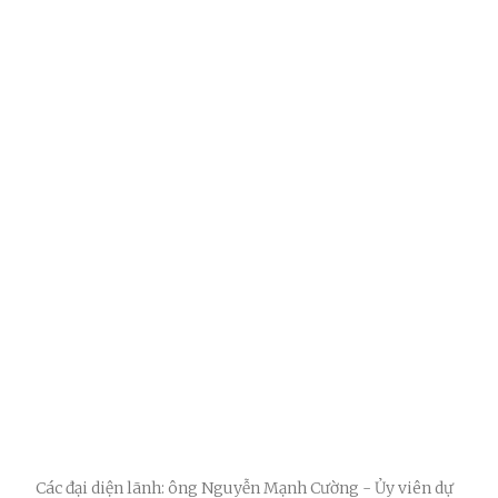
Các đại diện lãnh: ông Nguyễn Mạnh Cường - Ủy viên dự