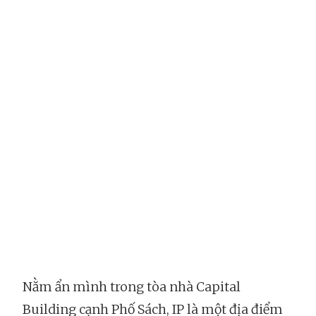
Nằm ẩn mình trong tòa nhà Capital
Building cạnh Phố Sách, IP là một địa điểm