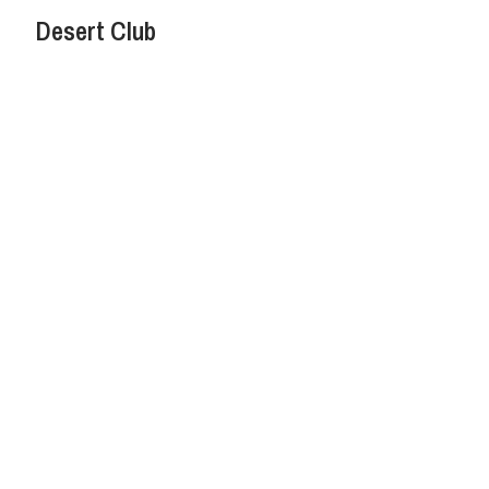
Desert Club