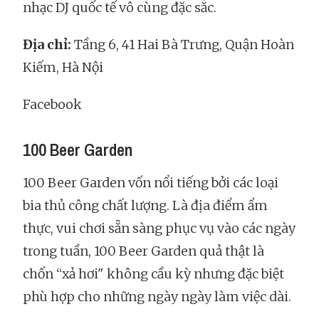
nhạc DJ quốc tế vô cùng đặc sắc.
Địa chỉ:
Tầng 6, 41 Hai Bà Trưng, Quận Hoàn
Kiếm, Hà Nội
Facebook
100 Beer Garden
100 Beer Garden vốn nổi tiếng bởi các loại
bia thủ công chất lượng. Là địa điểm ẩm
thực, vui chơi sẵn sàng phục vụ vào các ngày
trong tuần, 100 Beer Garden quả thật là
chốn “xả hơi" không cầu kỳ nhưng đặc biệt
phù hợp cho những ngày ngày làm việc dài.