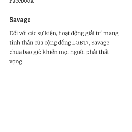
Facebook
Savage
Đối với các sự kiện, hoạt động giải trí mang
tinh thần của cộng đồng LGBT+, Savage
chưa bao giờ khiến mọi người phải thất
vọng.