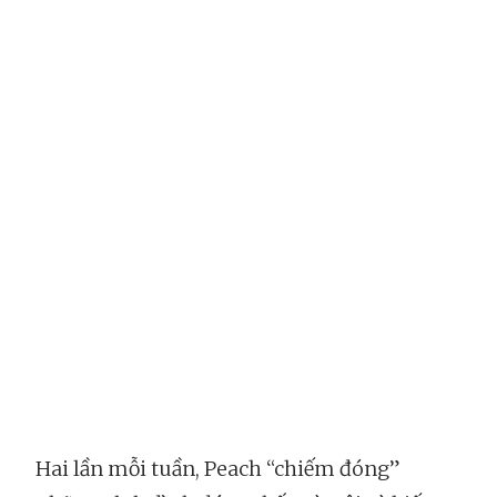
Hai lần mỗi tuần, Peach “chiếm đóng”