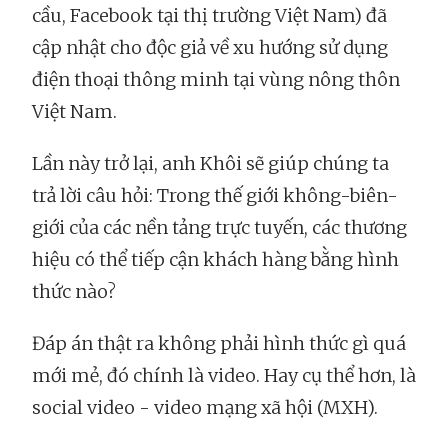
cầu, Facebook tại thị trường Việt Nam) đã
cập nhật cho độc giả về xu hướng sử dụng
điện thoại thông minh tại vùng nông thôn
Việt Nam.
Lần này trở lại, anh Khôi sẽ giúp chúng ta
trả lời câu hỏi: Trong thế giới không-biên-
giới của các nền tảng trực tuyến, các thương
hiệu có thể tiếp cận khách hàng bằng hình
thức nào?
Đáp án thật ra không phải hình thức gì quá
mới mẻ, đó chính là video. Hay cụ thể hơn, là
social video - video mạng xã hội (MXH).