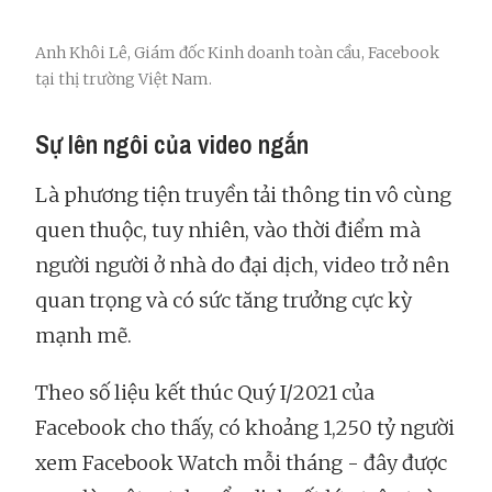
Anh Khôi Lê, Giám đốc Kinh doanh toàn cầu, Facebook
tại thị trường Việt Nam.
Sự lên ngôi của video ngắn
Là phương tiện truyền tải thông tin vô cùng
quen thuộc, tuy nhiên, vào thời điểm mà
người người ở nhà do đại dịch, video trở nên
quan trọng và có sức tăng trưởng cực kỳ
mạnh mẽ.
Theo số liệu kết thúc Quý I/2021 của
Facebook cho thấy, có khoảng 1,250 tỷ người
xem Facebook Watch mỗi tháng - đây được