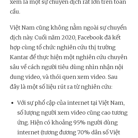
xem là một sự chuyển dịch rất lớn trên toàn
cầu.
Việt Nam cũng không nằm ngoài sự chuyển
dịch này. Cuối năm 2020, Facebook đã kết
hợp cùng tổ chức nghiên cứu thị trường
Kantar để thực hiện một nghiên cứu chuyên
sâu về cách người tiêu dùng nhìn nhận nội
dung video, và thói quen xem video. Sau
đây là một số liệu rút ra từ nghiên cứu:
Với sự phổ cập của internet tại Việt Nam,
số lượng người xem video cũng cao tương
ứng. Hiện có khoảng 95% người dùng
internet (tương đương 70% dân số Việt