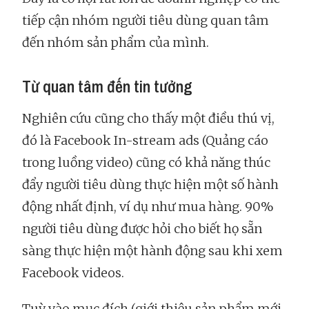
tiếp cận nhóm người tiêu dùng quan tâm
đến nhóm sản phẩm của mình.
Từ quan tâm đến tin tưởng
Nghiên cứu cũng cho thấy một điều thú vị,
đó là Facebook In-stream ads (Quảng cáo
trong luồng video) cũng có khả năng thúc
đẩy người tiêu dùng thực hiện một số hành
động nhất định, ví dụ như mua hàng. 90%
người tiêu dùng được hỏi cho biết họ sẵn
sàng thực hiện một hành động sau khi xem
Facebook videos.
Tuỳ vào mục đích (giới thiệu sản phẩm mới,