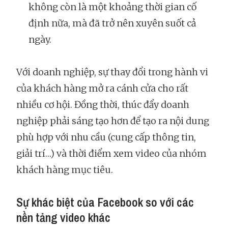
không còn là một khoảng thời gian cố
định nữa, mà đã trở nên xuyên suốt cả
ngày.
Với doanh nghiệp, sự thay đổi trong hành vi
của khách hàng mở ra cánh cửa cho rất
nhiều cơ hội. Đồng thời, thúc đẩy doanh
nghiệp phải sáng tạo hơn để tạo ra nội dung
phù hợp với nhu cầu (cung cấp thông tin,
giải trí…) và thời điểm xem video của nhóm
khách hàng mục tiêu.
Sự khác biệt của Facebook so với các
nền tảng video khác