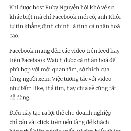
Khi được host Ruby Nguyễn hỏi khó về sự
khác biệt mà chỉ Facebook mới có, anh Khôi
tự tin khẳng định chính là tính cá nhân hoá
cao.
Facebook mang đến các video trên feed hay
trên Facebook Watch được cá nhân hoá để
phù hợp với mối quan tâm, sở thích của
từng người xem. Việc tương tác với video
như bấm like, thả tim, hay chia sẻ cũng rất
dễ dàng.
Điều này tạo ra lợi thế cho doanh nghiệp -
chỉ cần vài click trên nền tảng để khách