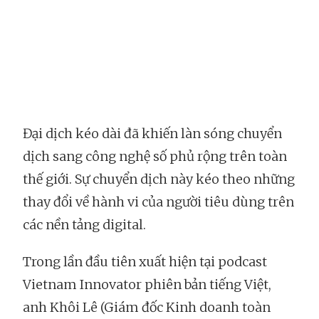
Đại dịch kéo dài đã khiến làn sóng chuyển
dịch sang công nghệ số phủ rộng trên toàn
thế giới. Sự chuyển dịch này kéo theo những
thay đổi về hành vi của người tiêu dùng trên
các nền tảng digital.
Trong lần đầu tiên xuất hiện tại podcast
Vietnam Innovator phiên bản tiếng Việt,
anh Khôi Lê (Giám đốc Kinh doanh toàn