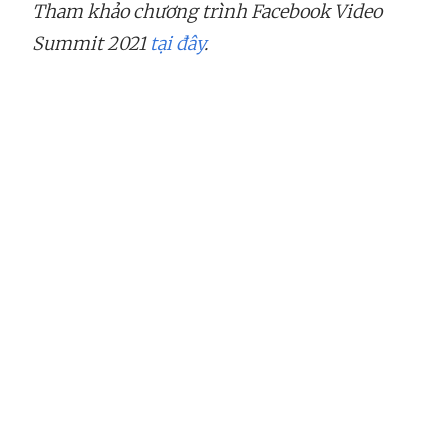
Tham khảo chương trình Facebook Video
Summit 2021
tại đây
.