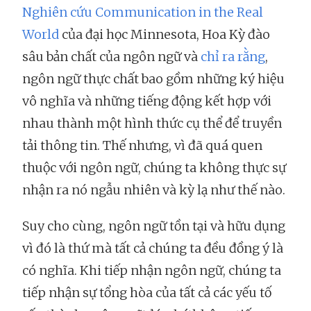
Nghiên cứu Communication in the Real
World
của đại học Minnesota, Hoa Kỳ đào
sâu bản chất của ngôn ngữ và
chỉ ra rằng
,
ngôn ngữ thực chất bao gồm những ký hiệu
vô nghĩa và những tiếng động kết hợp với
nhau thành một hình thức cụ thể để truyền
tải thông tin. Thế nhưng, vì đã quá quen
thuộc với ngôn ngữ, chúng ta không thực sự
nhận ra nó ngẫu nhiên và kỳ lạ như thế nào.
Suy cho cùng, ngôn ngữ tồn tại và hữu dụng
vì đó là thứ mà tất cả chúng ta đều đồng ý là
có nghĩa. Khi tiếp nhận ngôn ngữ, chúng ta
tiếp nhận sự tổng hòa của tất cả các yếu tố