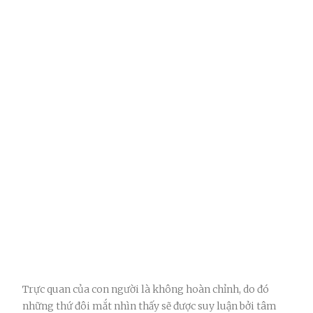
Trực quan của con người là không hoàn chỉnh, do đó
những thứ đôi mắt nhìn thấy sẽ được suy luận bởi tâm