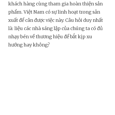
khách hàng cùng tham gia hoàn thiện sản
phẩm. Việt Nam có sự linh hoạt trong sản
xuất để cân được việc này. Câu hỏi duy nhất
là: liệu các nhà sáng lập của chúng ta có đủ
nhạy bén về thương hiệu để bắt kịp xu
hướng hay không?