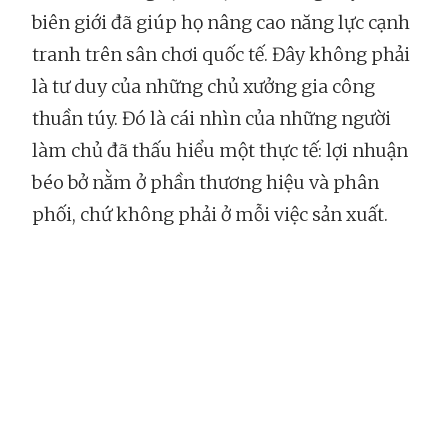
biên giới đã giúp họ nâng cao năng lực cạnh
tranh trên sân chơi quốc tế. Đây không phải
là tư duy của những chủ xưởng gia công
thuần túy. Đó là cái nhìn của những người
làm chủ đã thấu hiểu một thực tế: lợi nhuận
béo bở nằm ở phần thương hiệu và phân
phối, chứ không phải ở mỗi việc sản xuất.