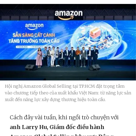
Hội nghị Amazon Global Selling tại TP.HCM đặt trọng tâm
vào chương tiếp theo của xuất khẩu Việt Nam: từ năng lực sản
xuất đến năng lực xây dựng thương hiệu toàn cầu.
Cách đây vài tuần, khi ngồi trò chuyện với
anh Larry Hu, Giám đốc điều hành