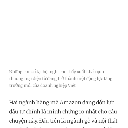
Những con số tại hội nghị cho thấy xuất khẩu qua
thương mại điện tử đang trở thành một động lực tăng
trưởng mới của doanh nghiệp Việt.
Hai ngành hàng mà Amazon đang dồn lực
đầu tư chính là minh chứng rõ nhất cho câu
chuyện này. Đầu tiên là ngành gỗ và nội thất