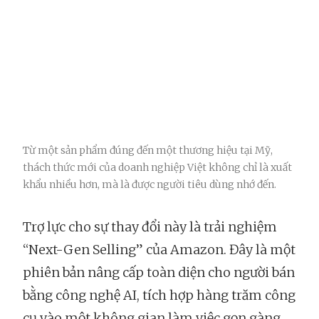
Từ một sản phẩm đúng đến một thương hiệu tại Mỹ,
thách thức mới của doanh nghiệp Việt không chỉ là xuất
khẩu nhiều hơn, mà là được người tiêu dùng nhớ đến.
Trợ lực cho sự thay đổi này là trải nghiệm
“Next-Gen Selling” của Amazon. Đây là một
phiên bản nâng cấp toàn diện cho người bán
bằng công nghệ AI, tích hợp hàng trăm công
cụ vào một không gian làm việc gọn gàng,