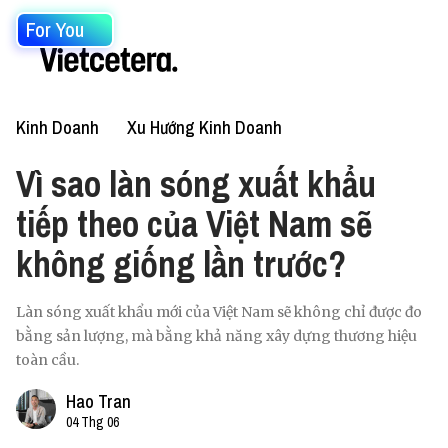
For You
Kinh Doanh
Xu Hướng Kinh Doanh
Vì sao làn sóng xuất khẩu
tiếp theo của Việt Nam sẽ
không giống lần trước?
Làn sóng xuất khẩu mới của Việt Nam sẽ không chỉ được đo
bằng sản lượng, mà bằng khả năng xây dựng thương hiệu
toàn cầu.
Hao Tran
04 Thg 06