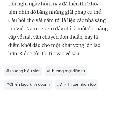
Hội nghị ngày hôm nay đã hiện thực hóa
tầm nhìn đó bằng những giải pháp cụ thể.
Câu hỏi cho vài năm tới là liệu các nhà sáng
lập Việt Nam sẽ xem đây chỉ là một đợt nâng
cấp về mặt vận chuyển đơn thuần, hay là
điểm khởi đầu cho một khát vọng lớn lao
hơn. Riêng tôi, tôi tin vào vế sau.
#
Thương hiệu Việt
#
Thương mại điện tử
#
Chiến lược kinh doanh
#
AI - Trí tuệ nhân tạo