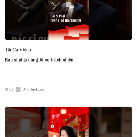
Tất Cả Video
Bác sĩ phải dùng AI có trách nhiệm
01:03
3475 lượt xem