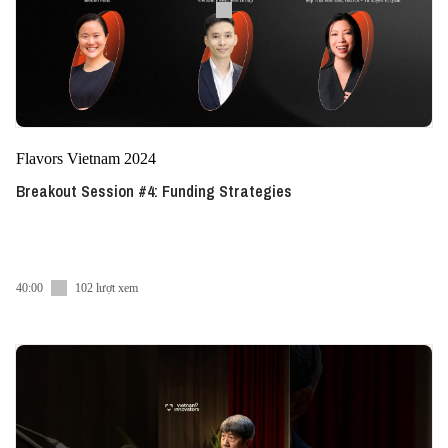
Flavors Vietnam 2024
Breakout Session #4: Funding Strategies
40:00
102 lượt xem