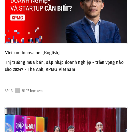
Vietnam Innovators [English]
Thị trường mua bán, sáp nhập doanh nghiệp - triển vọng nào
cho 2024? - The Anh, KPMG Vietnam
35:13
9107 lượt xem