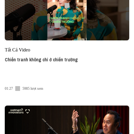
Tất Cả Video
Chiến tranh không chỉ ở chiến trường
01:27
5985 lượt xem