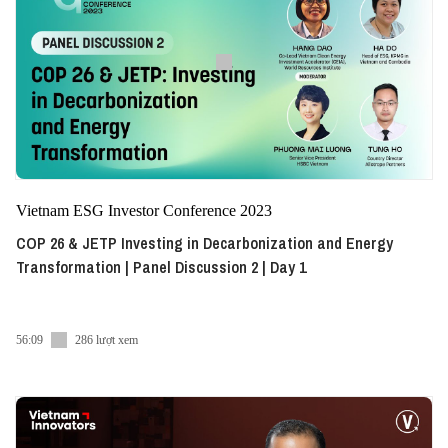
Vietnam ESG Investor Conference 2023
COP 26 & JETP Investing in Decarbonization and Energy
Transformation | Panel Discussion 2 | Day 1
56:09
286 lượt xem