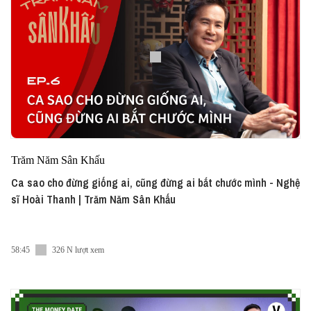
Trăm Năm Sân Khấu
Ca sao cho đừng giống ai, cũng đừng ai bắt chước mình - Nghệ
sĩ Hoài Thanh | Trăm Năm Sân Khấu
58:45
326 N lượt xem