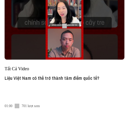
Tất Cả Video
Liệu Việt Nam có thể trở thành tâm điểm quốc tế?
01:00
701 lượt xem