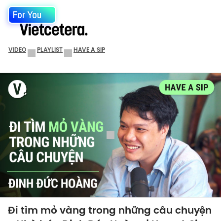
For You
VIDEO
PLAYLIST
HAVE A SIP
Đi tìm mỏ vàng trong những câu chuyện