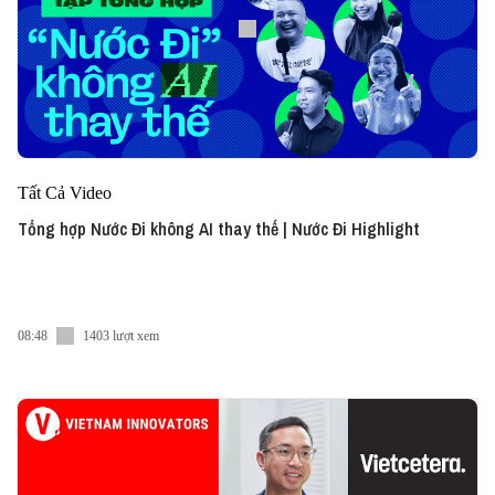
Tất Cả Video
Tổng hợp Nước Đi không AI thay thế | Nước Đi Highlight
08:48
1403 lượt xem