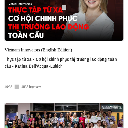
Vietnam Innovators (English Edition)
Thực tập từ xa - Cơ hội chinh phục thị trường lao động toàn
cầu - Katina Dell’Acqua-Lubich
40:36
4833 lượt xem