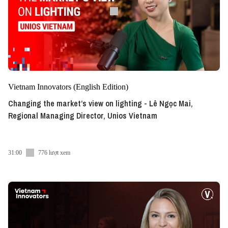
Vietnam Innovators (English Edition)
Changing the market’s view on lighting - Lê Ngọc Mai,
Regional Managing Director, Unios Vietnam
31:00
776 lượt xem