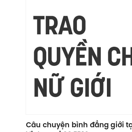
Câu chuyện bình đẳng giới tạ