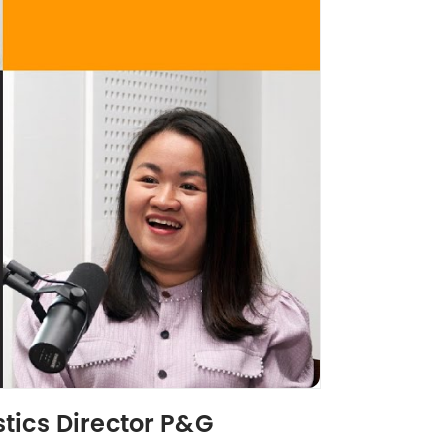
tics Director P&G