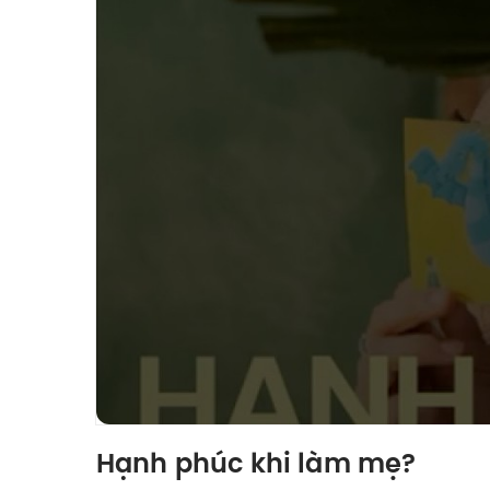
Hạnh phúc khi làm mẹ?