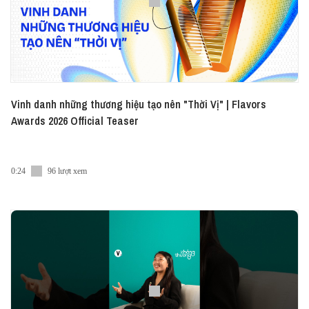
Vinh danh những thương hiệu tạo nên "Thời Vị" | Flavors
Awards 2026 Official Teaser
0:24
96 lượt xem