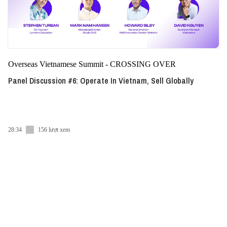
Overseas Vietnamese Summit - CROSSING OVER
Panel Discussion #6: Operate In Vietnam, Sell Globally
28:34
156 lượt xem