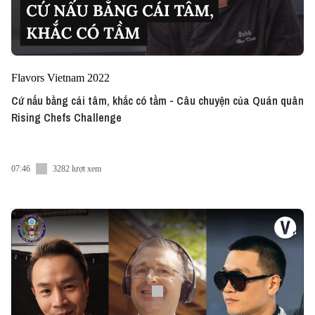
Flavors Vietnam 2022
Cứ nấu bằng cái tâm, khắc có tầm - Câu chuyện của Quán quân
Rising Chefs Challenge
07:46
3282 lượt xem