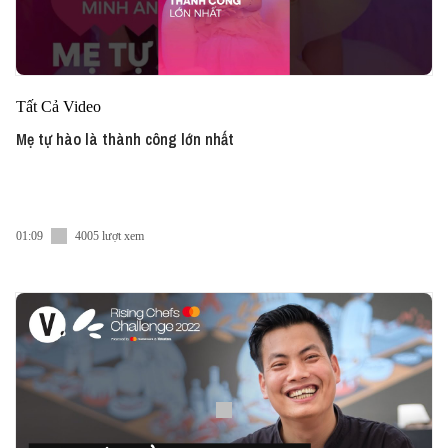
Tất Cả Video
Mẹ tự hào là thành công lớn nhất
01:09
4005 lượt xem