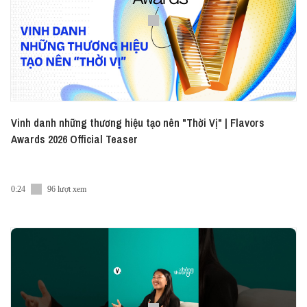
Vinh danh những thương hiệu tạo nên "Thời Vị" | Flavors
Awards 2026 Official Teaser
0:24
96 lượt xem