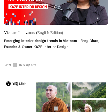
Vietnam Innovators (English Edition)
Emerging interior design trends in Vietnam - Fong Chan,
Founder & Owner KAZE Interior Design
35:39
1685 lượt xem