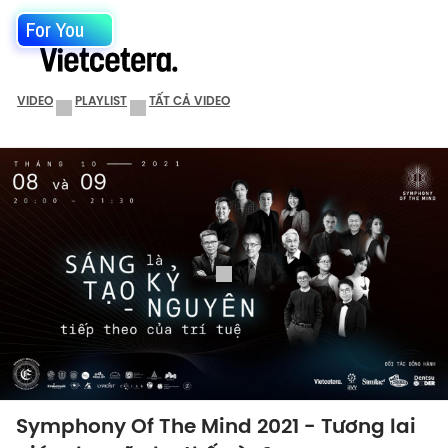
For You
VIDEO
PLAYLIST
TẤT CẢ VIDEO
Symphony Of The Mind 2021 - Tương lai