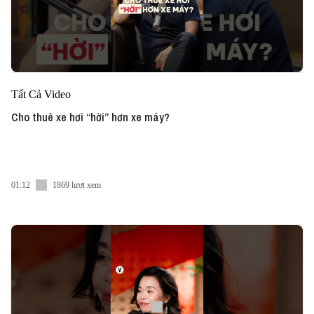
Tất Cả Video
Cho thuê xe hơi “hời” hơn xe máy?
01:12
1869 lượt xem