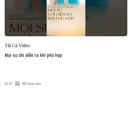
Tất Cả Video
Mọi sự chỉ diễn ra khi phù hợp
01:07
983 lượt xem