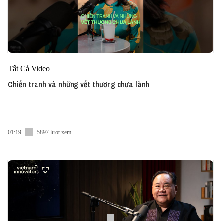
Tất Cả Video
Chiến tranh và những vết thương chưa lành
01:19
5897 lượt xem