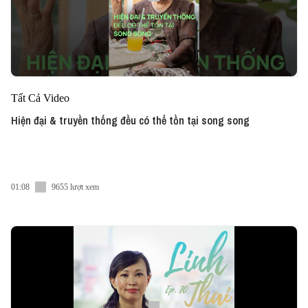
Tất Cả Video
Hiện đại & truyền thống đều có thể tồn tại song song
01:08
9655 lượt xem