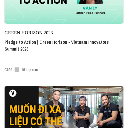
GREEN HORIZON 2023
Pledge to Action | Green Horizon - Vietnam Innovators
Summit 2023
03:52
46 lượt xem