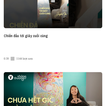
Chiến đấu tới giây cuối cùng
0:39
1144 lượt xem