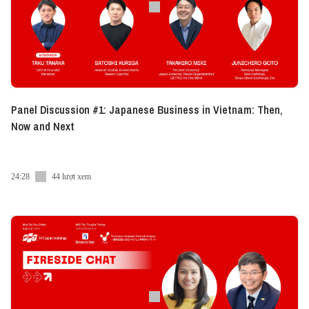
Panel Discussion #1: Japanese Business in Vietnam: Then,
Now and Next
24:28
44 lượt xem