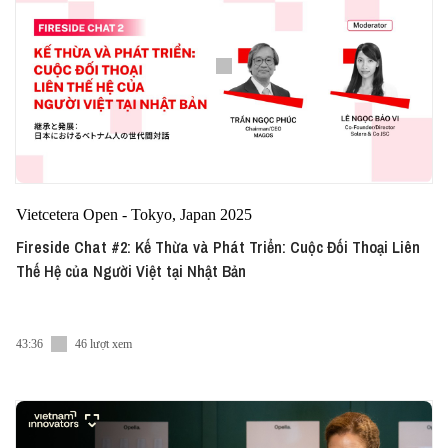
Vietcetera Open - Tokyo, Japan 2025
Fireside Chat #2: Kế Thừa và Phát Triển: Cuộc Đối Thoại Liên
Thế Hệ của Người Việt tại Nhật Bản
43:36
46 lượt xem