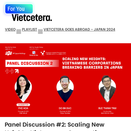
For You
VIDEO
PLAYLIST
VIETCETERA GOES ABROAD - JAPAN 2024
Panel Discussion #2: Scaling New