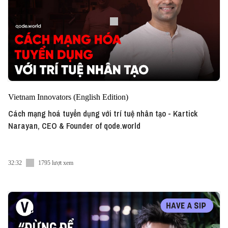
Vietnam Innovators (English Edition)
Cách mạng hoá tuyển dụng với trí tuệ nhân tạo - Kartick
Narayan, CEO & Founder of qode.world
32:32
1795 lượt xem