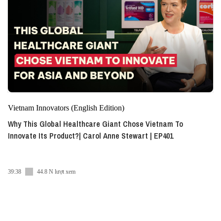
Vietnam Innovators (English Edition)
Why This Global Healthcare Giant Chose Vietnam To
Innovate Its Product?| Carol Anne Stewart | EP401
39:38
44.8 N lượt xem