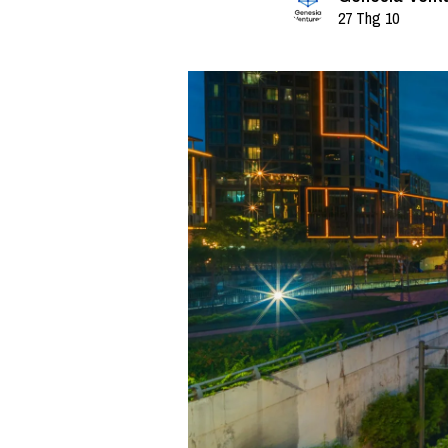
27 Thg 10