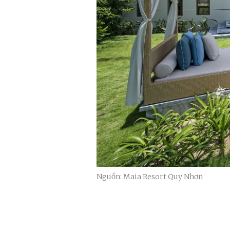
Nguồn: Maia Resort Quy Nhơn