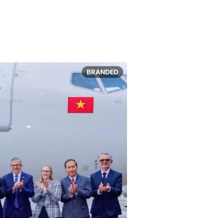
BRANDED