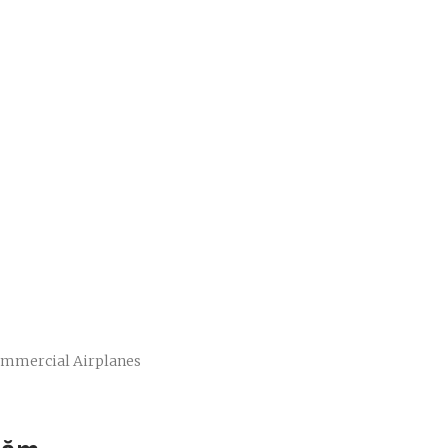
Commercial Airplanes