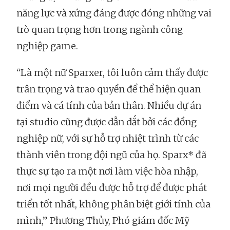
năng lực và xứng đáng được đóng những vai
trò quan trọng hơn trong ngành công
nghiệp game.
“Là một nữ Sparxer, tôi luôn cảm thấy được
trân trọng và trao quyền để thể hiện quan
điểm và cá tính của bản thân. Nhiều dự án
tại studio cũng được dẫn dắt bởi các đồng
nghiệp nữ, với sự hỗ trợ nhiệt trình từ các
thành viên trong đội ngũ của họ. Sparx* đã
thực sự tạo ra một nơi làm việc hòa nhập,
nơi mọi người đều được hỗ trợ để được phát
triển tốt nhất, không phân biệt giới tính của
mình,” Phương Thủy, Phó giám đốc Mỹ