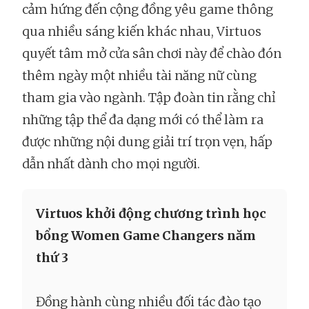
cảm hứng đến cộng đồng yêu game thông
qua nhiều sáng kiến khác nhau, Virtuos
quyết tâm mở cửa sân chơi này để chào đón
thêm ngày một nhiều tài năng nữ cùng
tham gia vào ngành. Tập đoàn tin rằng chỉ
những tập thể đa dạng mới có thể làm ra
được những nội dung giải trí trọn vẹn, hấp
dẫn nhất dành cho mọi người.
Virtuos khởi động chương trình học
bổng Women Game Changers năm
thứ 3
Đồng hành cùng nhiều đối tác đào tạo