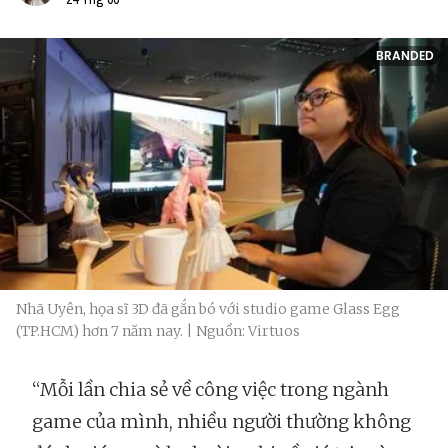
BRANDED
Nhã Uyên, họa sĩ 3D đã gắn bó với studio game Glass Egg
(TP.HCM) hơn 7 năm nay. | Nguồn: Virtuos
“Mỗi lần chia sẻ về công việc trong ngành
game của mình, nhiều người thường không