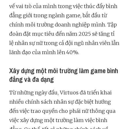
về vai trò của mình trong việc thúc đẩy bình
đẳng giới trong ngành game, bắt đầu từ
chính môi trường doanh nghiệp mình. Tập
đoàn đặt mục tiêu đến năm 2025 sẽ tăng tỉ
lệ nhân sự nữ trong cả đội ngũ nhân viên lẫn
lãnh đạo của mình lên 40%.
Xây dựng một môi trường làm game bình
đẳng và đa dạng
Từ những ngày đầu, Virtuos đã triển khai
nhiều chính sách nhân sự đặc biệt hướng
đến việc trao quyền cho phái nữ thông qua
việc xây dựng một trường làm việc bình