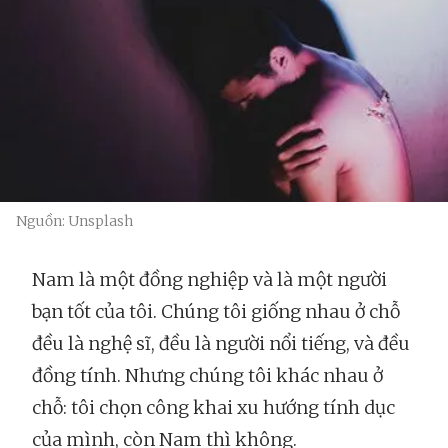
Nguồn: Unsplash
Nam là một đồng nghiệp và là một người
bạn tốt của tôi. Chúng tôi giống nhau ở chỗ
đều là nghệ sĩ, đều là người nổi tiếng, và đều
đồng tính. Nhưng chúng tôi khác nhau ở
chỗ: tôi chọn công khai xu hướng tính dục
của mình, còn Nam thì không.