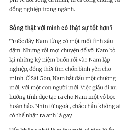
đồng nghiệp trong ngành.
Sống thật với mình có thật sự tốt hơn?
Trước đây, Nam từng có một mối tình sâu
đậm. Nhưng rồi mọi chuyện đổ vỡ, Nam bỏ
lại những kỷ niệm buồn rồi vào Nam lập
nghiệp, đồng thời tìm chốn bình yên cho
mình. Ở Sài Gòn, Nam bắt đầu một chương
mới, với một con người mới. Việc giấu đi xu
hướng tính dục tạo ra cho Nam một vỏ bọc
hoàn hảo. Nhìn từ ngoài, chắc chắn không ai
có thể nhận ra anh là gay.