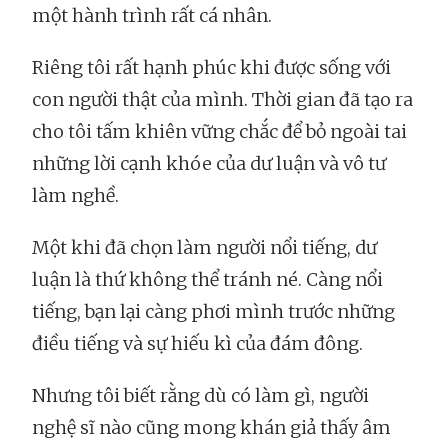
một hành trình rất cá nhân.
Riêng tôi rất hạnh phúc khi được sống với
con người thật của mình. Thời gian đã tạo ra
cho tôi tấm khiên vững chắc để bỏ ngoài tai
những lời cạnh khóe của dư luận và vô tư
làm nghề.
Một khi đã chọn làm người nổi tiếng, dư
luận là thứ không thể tránh né. Càng nổi
tiếng, bạn lại càng phơi mình trước những
điều tiếng và sự hiếu kì của đám đông.
Nhưng tôi biết rằng dù có làm gì, người
nghệ sĩ nào cũng mong khán giả thấy âm