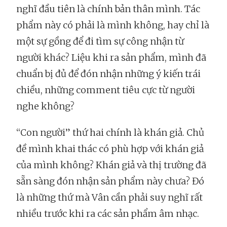
nghĩ đầu tiên là chính bản thân mình. Tác
phẩm này có phải là mình không, hay chỉ là
một sự gồng để đi tìm sự công nhận từ
người khác? Liệu khi ra sản phẩm, mình đã
chuẩn bị đủ để đón nhận những ý kiến trái
chiều, những comment tiêu cực từ người
nghe không?
“Con người” thứ hai chính là khán giả. Chủ
đề mình khai thác có phù hợp với khán giả
của mình không? Khán giả và thị trường đã
sẵn sàng đón nhận sản phẩm này chưa? Đó
là những thứ mà Vân cần phải suy nghĩ rất
nhiều trước khi ra các sản phẩm âm nhạc.