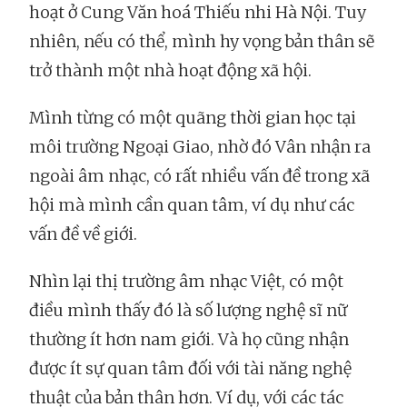
hoạt ở Cung Văn hoá Thiếu nhi Hà Nội. Tuy
nhiên, nếu có thể, mình hy vọng bản thân sẽ
trở thành một nhà hoạt động xã hội.
Mình từng có một quãng thời gian học tại
môi trường Ngoại Giao, nhờ đó Vân nhận ra
ngoài âm nhạc, có rất nhiều vấn đề trong xã
hội mà mình cần quan tâm, ví dụ như các
vấn đề về giới.
Nhìn lại thị trường âm nhạc Việt, có một
điều mình thấy đó là số lượng nghệ sĩ nữ
thường ít hơn nam giới. Và họ cũng nhận
được ít sự quan tâm đối với tài năng nghệ
thuật của bản thân hơn. Ví dụ, với các tác