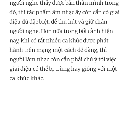
người nghe thấy được bản thân mình trong
đó, thì tác phẩm âm nhạc ấy còn cần có giai
điệu đủ đặc biệt, để thu hút và giữ chân
người nghe. Hơn nữa trong bối cảnh hiện
nay, khi có rất nhiều ca khúc được phát
hành trên mạng một cách dễ dàng, thì
người làm nhạc còn cần phải chú ý tới việc
giai điệu có thể bị trùng hay giống với một
ca khúc khác.