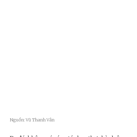
Nguồn: Vũ Thanh Vân