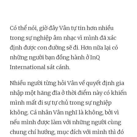
Có thể nói, giờ đây Vân tự tin hơn nhiều
trong sự nghiệp âm nhạc vì mình đã xác
định được con đường sẽ đi. Hơn nữa lại có
những người bạn đồng hành ở InQ
International sát cánh.
Nhiều người từng hỏi Vân về quyết định gia
nhập một hãng đĩa ở thời điểm này có khiến
mình mất đi sự tự chủ trong sự nghiệp
không. Cá nhân Vân nghĩ là không, bởi vì
nếu mình được làm với những người cùng
chung chí hướng, mục đích với mình thì đó