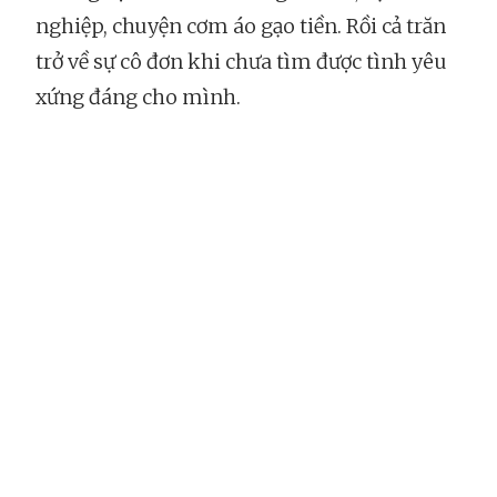
nghiệp, chuyện cơm áo gạo tiền. Rồi cả trăn
trở về sự cô đơn khi chưa tìm được tình yêu
xứng đáng cho mình.