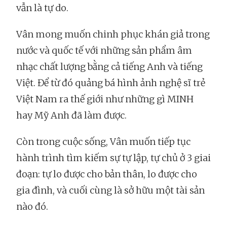
vẫn là tự do.
Vân mong muốn chinh phục khán giả trong
nước và quốc tế với những sản phẩm âm
nhạc chất lượng bằng cả tiếng Anh và tiếng
Việt. Để từ đó quảng bá hình ảnh nghệ sĩ trẻ
Việt Nam ra thế giới như những gì MINH
hay Mỹ Anh đã làm được.
Còn trong cuộc sống, Vân muốn tiếp tục
hành trình tìm kiếm sự tự lập, tự chủ ở 3 giai
đoạn: tự lo được cho bản thân, lo được cho
gia đình, và cuối cùng là sở hữu một tài sản
nào đó.