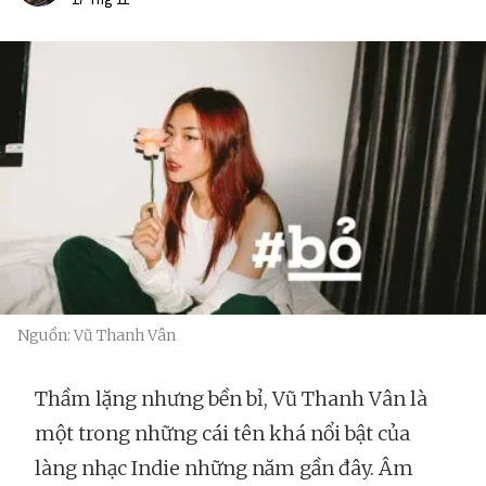
Nguồn: Vũ Thanh Vân
Thầm lặng nhưng bền bỉ, Vũ Thanh Vân là
một trong những cái tên khá nổi bật của
làng nhạc Indie những năm gần đây. Âm