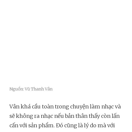
Nguồn: Vũ Thanh Vân
Vân khá cầu toàn trong chuyện làm nhạc và
sẽ không ra nhạc nếu bản thân thấy còn lấn
cấn với sản phẩm. Đó cũng là lý do mà với