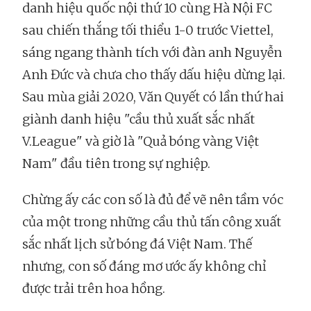
danh hiệu quốc nội thứ 10 cùng Hà Nội FC
sau chiến thắng tối thiểu 1-0 trước Viettel,
sáng ngang thành tích với đàn anh Nguyễn
Anh Đức và chưa cho thấy dấu hiệu dừng lại.
Sau mùa giải 2020, Văn Quyết có lần thứ hai
giành danh hiệu "cầu thủ xuất sắc nhất
V.League" và giờ là "Quả bóng vàng Việt
Nam" đầu tiên trong sự nghiệp.
Chừng ấy các con số là đủ để vẽ nên tầm vóc
của một trong những cầu thủ tấn công xuất
sắc nhất lịch sử bóng đá Việt Nam. Thế
nhưng, con số đáng mơ ước ấy không chỉ
được trải trên hoa hồng.