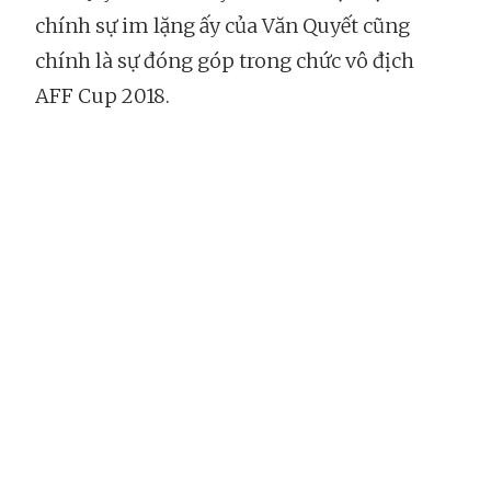
chính sự im lặng ấy của Văn Quyết cũng
chính là sự đóng góp trong chức vô địch
AFF Cup 2018.