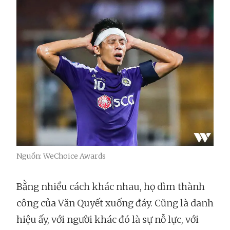
Nguồn: WeChoice Awards
Bằng nhiều cách khác nhau, họ dìm thành
công của Văn Quyết xuống đáy. Cũng là danh
hiệu ấy, với người khác đó là sự nỗ lực, với