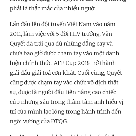
phải là thắc mắc của nhiều người.
Lần đầu lên đội tuyển Việt Nam vào năm
2011, làm việc với 5 đời HLV trưởng, Văn
Quyết đã trải qua đủ những đắng cay và
chưa bao giờ được chạm tay vào một danh
hiệu chính thức. AFF Cup 2018 trở thành
giải đấu giải toả cơn khát. Cuối cùng, Quyết
cũng được chạm tay vào chức vô địch thật
sự, được là người đầu tiên nâng cao chiếc
cúp nhưng sâu trong thâm tâm anh hiểu vị
trí của mình lạc lõng trong hành trình đến
ngôi vương của ĐTQG.