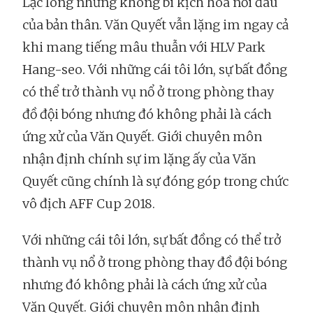
Lạc lõng nhưng không bi kịch hoá nỗi đau
của bản thân. Văn Quyết vẫn lặng im ngay cả
khi mang tiếng mâu thuẫn với HLV Park
Hang-seo. Với những cái tôi lớn, sự bất đồng
có thể trở thành vụ nổ ở trong phòng thay
đồ đội bóng nhưng đó không phải là cách
ứng xử của Văn Quyết. Giới chuyên môn
nhận định chính sự im lặng ấy của Văn
Quyết cũng chính là sự đóng góp trong chức
vô địch AFF Cup 2018.
Với những cái tôi lớn, sự bất đồng có thể trở
thành vụ nổ ở trong phòng thay đồ đội bóng
nhưng đó không phải là cách ứng xử của
Văn Quyết. Giới chuyên môn nhận định