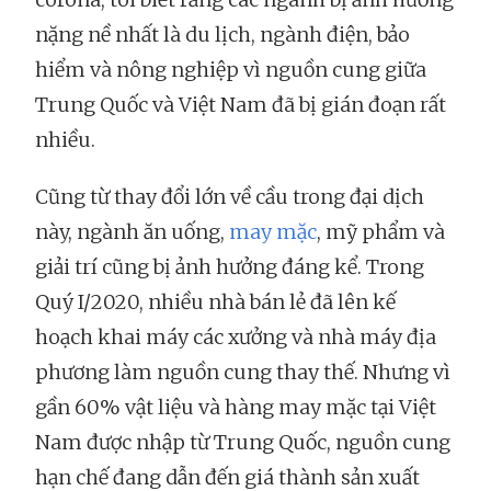
nặng nề nhất là du lịch, ngành điện, bảo
hiểm và nông nghiệp vì nguồn cung giữa
Trung Quốc và Việt Nam đã bị gián đoạn rất
nhiều.
Cũng từ thay đổi lớn về cầu trong đại dịch
này, ngành ăn uống,
may mặc
, mỹ phẩm và
giải trí cũng bị ảnh hưởng đáng kể. Trong
Quý I/2020, nhiều nhà bán lẻ đã lên kế
hoạch khai máy các xưởng và nhà máy địa
phương làm nguồn cung thay thế. Nhưng vì
gần 60% vật liệu và hàng may mặc tại Việt
Nam được nhập từ Trung Quốc, nguồn cung
hạn chế đang dẫn đến giá thành sản xuất