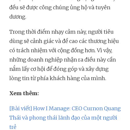
đều sẽ được công chúng ủng hộ và tuyên
dương.
Trong thời điểm nhạy cảm này, người tiêu
dùng sẽ cảnh giác và đề cao các thương hiệu
có trách nhiệm với cộng đồng hơn. Vì vậy,
những doanh nghiệp nhận ra điều này cần
nắm lấy cơ hội để đóng góp và xây dựng
lòng tin từ phía khách hàng của mình.
Xem thêm:
[Bài viết] How I Manage: CEO Curnon Quang
Thái và phong thái lãnh đạo của một người
trẻ