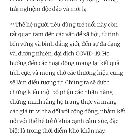
trải nghiệm độc đáo và mới lạ.
Thế hệ người tiêu dùng trẻ tuổi này còn
rất quan tâm đến các vấn đề xã hội, từ tính
bền vững và bình đẳng giới, đến sự đa dạng
và, đương nhiên, đại dịch COVID-19. Họ
hướng đến các hoạt động mang lại kết quả
tích cực, và mong chờ các thương hiệu cũng
sẽ làm điều tương tự. Chúng ta sẽ được
chứng kiến một bộ phận các nhãn hàng
chứng minh rằng họ trung thực và mang
các giá trị vị tha đối với cộng đồng, nhằm kết
nối với thế hệ trẻ ở khía cạnh cảm xúc, đặc
biệt là trong thời điểm khó khăn này.