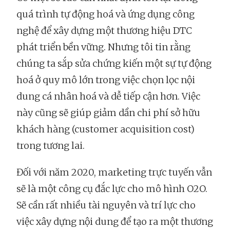
quá trình tự động hoá và ứng dụng công
nghệ để xây dựng một thương hiệu DTC
phát triển bền vững. Nhưng tôi tin rằng
chúng ta sắp sửa chứng kiến một sự tự động
hoá ở quy mô lớn trong việc chọn lọc nội
dung cá nhân hoá và dễ tiếp cận hơn. Việc
này cũng sẽ giúp giảm dần chi phí sở hữu
khách hàng (customer acquisition cost)
trong tương lai.
Đối với năm 2020, marketing trực tuyến vẫn
sẽ là một công cụ đắc lực cho mô hình O2O.
Sẽ cần rất nhiều tài nguyên và trí lực cho
việc xây dựng nội dung để tạo ra một thương