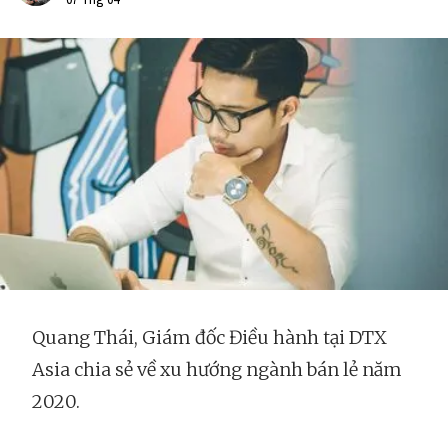
Quang Thái, Giám đốc Điều hành tại DTX
Asia chia sẻ về xu hướng ngành bán lẻ năm
2020.