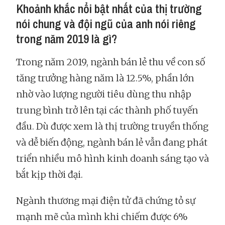
Khoảnh khắc nổi bật nhất của thị trường
nói chung và đội ngũ của anh nói riêng
trong năm 2019 là gì?
Trong năm 2019, ngành bán lẻ thu về con số
tăng trưởng hàng năm là 12.5%, phần lớn
nhờ vào lượng người tiêu dùng thu nhập
trung bình trở lên tại các thành phố tuyến
đầu. Dù được xem là thị trường truyền thống
và dễ biến động, ngành bán lẻ vẫn đang phát
triển nhiều mô hình kinh doanh sáng tạo và
bắt kịp thời đại.
Ngành thương mại điện tử đã chứng tỏ sự
mạnh mẽ của mình khi chiếm được 6%