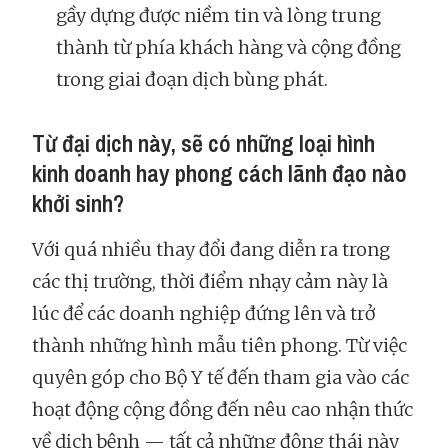
gầy dựng được niềm tin và lòng trung
thành từ phía khách hàng và cộng đồng
trong giai đoạn dịch bùng phát.
Từ đại dịch này, sẽ có những loại hình
kinh doanh hay phong cách lãnh đạo nào
khởi sinh?
Với quá nhiều thay đổi đang diễn ra trong
các thị trường, thời điểm nhạy cảm này là
lúc để các doanh nghiệp đứng lên và trở
thành những hình mẫu tiên phong. Từ việc
quyên góp cho Bộ Y tế đến tham gia vào các
hoạt động cộng đồng đến nêu cao nhận thức
về dịch bệnh — tất cả những động thái này