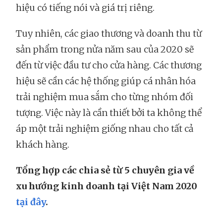
hiệu có tiếng nói và giá trị riêng.
Tuy nhiên, các giao thương và doanh thu từ
sản phẩm trong nửa năm sau của 2020 sẽ
đến từ việc đầu tư cho cửa hàng. Các thương
hiệu sẽ cần các hệ thống giúp cá nhân hóa
trải nghiệm mua sắm cho từng nhóm đối
tượng. Việc này là cần thiết bởi ta không thể
áp một trải nghiệm giống nhau cho tất cả
khách hàng.
Tổng hợp các chia sẻ từ 5 chuyên gia về
xu hướng kinh doanh tại Việt Nam 2020
tại đây
.