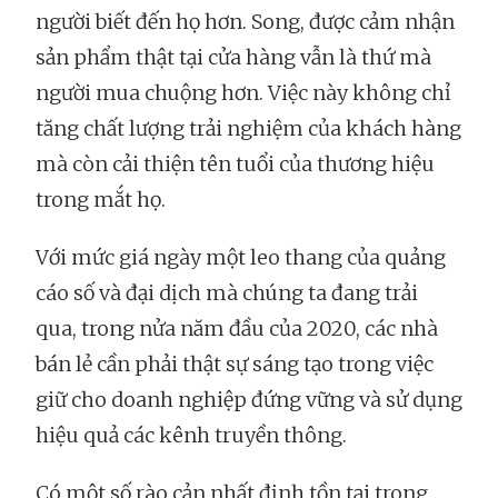
người biết đến họ hơn. Song, được cảm nhận
sản phẩm thật tại cửa hàng vẫn là thứ mà
người mua chuộng hơn. Việc này không chỉ
tăng chất lượng trải nghiệm của khách hàng
mà còn cải thiện tên tuổi của thương hiệu
trong mắt họ.
Với mức giá ngày một leo thang của quảng
cáo số và đại dịch mà chúng ta đang trải
qua, trong nửa năm đầu của 2020, các nhà
bán lẻ cần phải thật sự sáng tạo trong việc
giữ cho doanh nghiệp đứng vững và sử dụng
hiệu quả các kênh truyền thông.
Có một số rào cản nhất định tồn tại trong