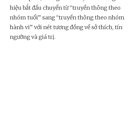
hiệu bắt đầu chuyển từ “truyền thông theo
nhóm tuổi” sang “truyền thông theo nhóm
hành vi” với nét tương đồng về sở thích, tín
ngưỡng và giá trị.