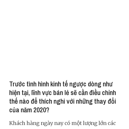
Trước tình hình kinh tế ngược dòng như
hiện tại, lĩnh vực bán lẻ sẽ cần điều chỉnh
thế nào để thích nghi với những thay đổi
của năm 2020?
Khách hàng ngày nay có một lượng lớn các