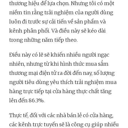
thương hiệu để lựa chọn. Nhưng tôi có một
niềm tin rằng trải nghiệm của người dùng
luôn đi trước sự cải tiến về sản phẩm và
kênh phân phối. Và điều này sẽ kéo dài
trong những năm tiếp theo.
Điều này có lẽ sẽ khiến nhiều người ngạc
nhiên, nhưng từ khi hình thức mua sắm
thương mại điện tử ra đời đến nay, số lượng
người tiêu dùng yêu thích trải nghiệm mua
hàng trực tiếp tại cửa hàng thực chất tăng
lên đến 86.3%.
Thực tế, đối với các nhà bán lẻ có cửa hàng,
các kênh trực tuyến sẽ là công cụ giúp nhiều