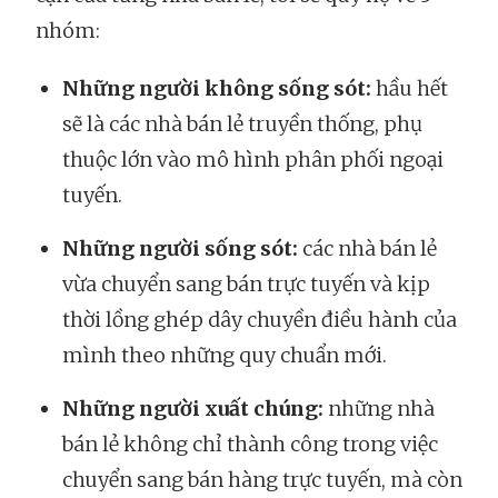
nhóm:
Những người không sống sót:
hầu hết
sẽ là các nhà bán lẻ truyền thống, phụ
thuộc lớn vào mô hình phân phối ngoại
tuyến.
Những người sống sót:
các nhà bán lẻ
vừa chuyển sang bán trực tuyến và kịp
thời lồng ghép dây chuyền điều hành của
mình theo những quy chuẩn mới.
Những người xuất chúng:
những nhà
bán lẻ không chỉ thành công trong việc
chuyển sang bán hàng trực tuyến, mà còn