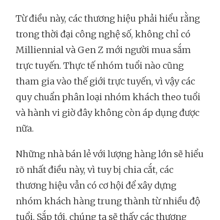
Từ điều này, các thương hiệu phải hiểu rằng
trong thời đại công nghệ số, không chỉ có
Milliennial và Gen Z mới người mua sắm
trực tuyến. Thực tế nhóm tuổi nào cũng
tham gia vào thế giới trực tuyến, vì vậy các
quy chuẩn phân loại nhóm khách theo tuổi
và hành vi giờ đây không còn áp dụng được
nữa.
Những nhà bán lẻ với lượng hàng lớn sẽ hiểu
rõ nhất điều này, vì tuy bị chia cắt, các
thương hiệu vẫn có cơ hội để xây dựng
nhóm khách hàng trung thành từ nhiều độ
tuổi. Sắp tới, chúng ta sẽ thấy các thương