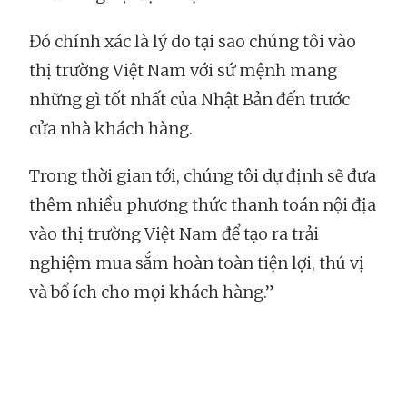
Đó chính xác là lý do tại sao chúng tôi vào
thị trường Việt Nam với sứ mệnh mang
những gì tốt nhất của Nhật Bản đến trước
cửa nhà khách hàng.
Trong thời gian tới, chúng tôi dự định sẽ đưa
thêm nhiều phương thức thanh toán nội địa
vào thị trường Việt Nam để tạo ra trải
nghiệm mua sắm hoàn toàn tiện lợi, thú vị
và bổ ích cho mọi khách hàng.”