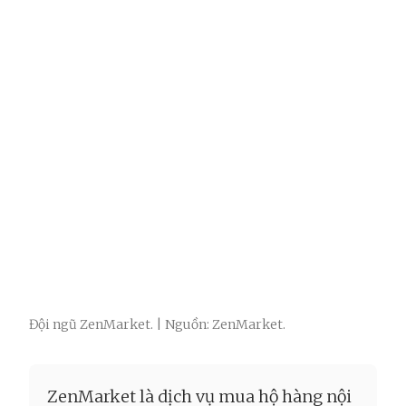
Đội ngũ ZenMarket. | Nguồn: ZenMarket.
ZenMarket là dịch vụ mua hộ hàng nội