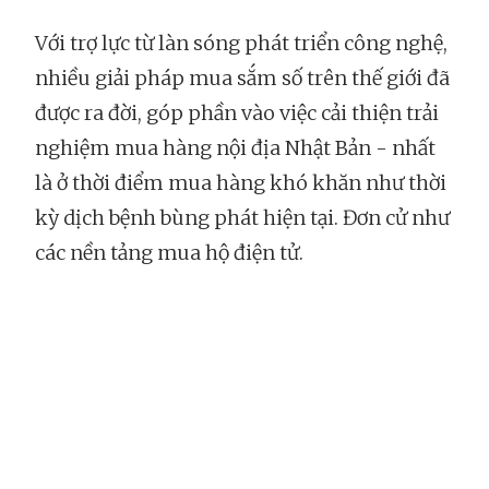
Với trợ lực từ làn sóng phát triển công nghệ,
nhiều giải pháp mua sắm số trên thế giới đã
được ra đời, góp phần vào việc cải thiện trải
nghiệm mua hàng nội địa Nhật Bản - nhất
là ở thời điểm mua hàng khó khăn như thời
kỳ dịch bệnh bùng phát hiện tại. Đơn cử như
các nền tảng mua hộ điện tử.