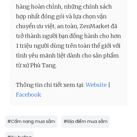
hàng hoàn chỉnh, những chính sách
hợp nhất đóng gói và lựa chọn vận
chuyển ưu việt, an toàn, ZenMarket đã
trở thành người bạn đồng hành cho hơn
1 triệu người dùng trên toàn thế giới với
tình yêu mãnh liệt dành cho sản phẩm
từ xứ Phù Tang.
Thông tin chi tiết xem tại:
Website
|
Facebook
#
Cẩm nang mua sắm
#
Địa điểm mua sắm