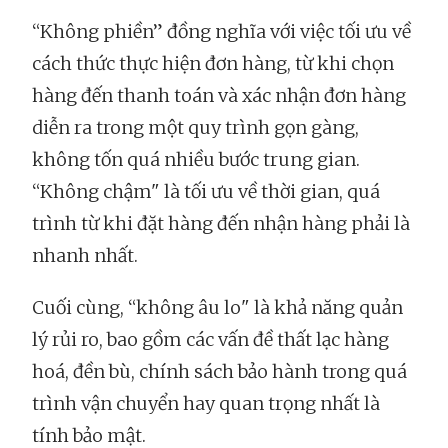
“Không phiền” đồng nghĩa với việc tối ưu về
cách thức thực hiện đơn hàng, từ khi chọn
hàng đến thanh toán và xác nhận đơn hàng
diễn ra trong một quy trình gọn gàng,
không tốn quá nhiều bước trung gian.
“Không chậm" là tối ưu về thời gian, quá
trình từ khi đặt hàng đến nhận hàng phải là
nhanh nhất.
Cuối cùng, “không âu lo" là khả năng quản
lý rủi ro, bao gồm các vấn đề thất lạc hàng
hoá, đền bù, chính sách bảo hành trong quá
trình vận chuyển hay quan trọng nhất là
tính bảo mật.