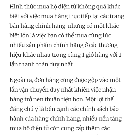
Hình thức mua hộ điện tử không quá khác
biệt với việc mua hàng trực tiếp tại các trang
bán hàng chính hãng, nhưng có một khác
biệt lớn là việc bạn có thể mua cùng lúc
nhiều sản phẩm chính hãng ở các thương
hiệu khác nhau trong cùng 1 giỏ hàng với 1
lần thanh toán duy nhất.
Ngoài ra, đơn hàng cũng được gộp vào một
lần vận chuyển duy nhất khiến việc nhận
hàng trở nên thuận tiện hơn. Một lợi thế
đáng chú ý là bên cạnh các chính sách bảo
hành của hàng chính hãng, nhiều nền tảng
mua hộ điện tử còn cung cấp thêm các