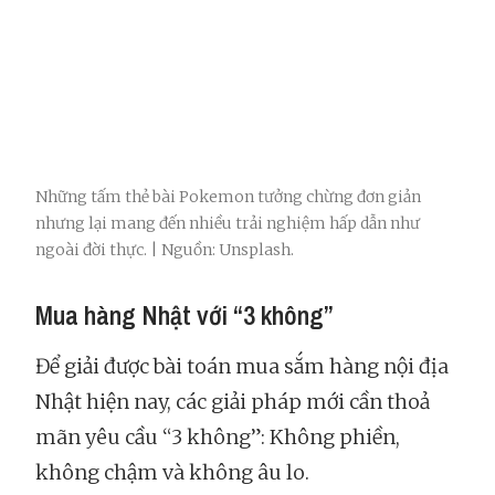
Những tấm thẻ bài Pokemon tưởng chừng đơn giản
nhưng lại mang đến nhiều trải nghiệm hấp dẫn như
ngoài đời thực. | Nguồn: Unsplash.
Mua hàng Nhật với “3 không”
Để giải được bài toán mua sắm hàng nội địa
Nhật hiện nay, các giải pháp mới cần thoả
mãn yêu cầu “3 không”: Không phiền,
không chậm và không âu lo.