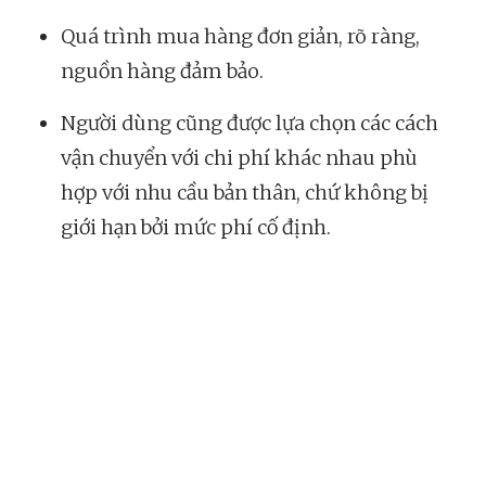
Quá trình mua hàng đơn giản, rõ ràng,
nguồn hàng đảm bảo.
Người dùng cũng được lựa chọn các cách
vận chuyển với chi phí khác nhau phù
hợp với nhu cầu bản thân, chứ không bị
giới hạn bởi mức phí cố định.