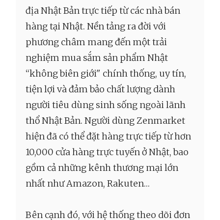
địa Nhật Bản trực tiếp từ các nhà bán
hàng tại Nhật. Nền tảng ra đời với
phương châm mang đến một trải
nghiệm mua sắm sản phẩm Nhật
“không biên giới" chính thống, uy tín,
tiện lợi và đảm bảo chất lượng dành
người tiêu dùng sinh sống ngoài lãnh
thổ Nhật Bản. Người dùng Zenmarket
hiện đã có thể đặt hàng trực tiếp từ hơn
10,000 cửa hàng trực tuyến ở Nhật, bao
gồm cả những kênh thương mại lớn
nhất như Amazon, Rakuten…
Bên cạnh đó, với hệ thống theo dõi đơn