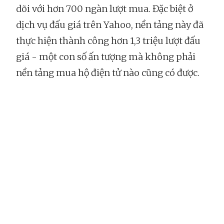
dõi với hơn 700 ngàn lượt mua. Đặc biệt ở
dịch vụ đấu giá trên Yahoo, nền tảng này đã
thực hiện thành công hơn 1,3 triệu lượt đấu
giá - một con số ấn tượng mà không phải
nền tảng mua hộ điện tử nào cũng có được.