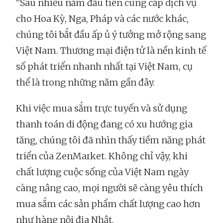
“Sau nhiều năm đầu tiên cung cấp dịch vụ
cho Hoa Kỳ, Nga, Pháp và các nước khác,
chúng tôi bắt đầu ấp ủ ý tưởng mở rộng sang
Việt Nam. Thương mại điện tử là nền kinh tế
số phát triển nhanh nhất tại Việt Nam, cụ
thể là trong những năm gần đây.
Khi việc mua sắm trực tuyến và sử dụng
thanh toán di động đang có xu hướng gia
tăng, chúng tôi đã nhìn thấy tiềm năng phát
triển của ZenMarket. Không chỉ vậy, khi
chất lượng cuộc sống của Việt Nam ngày
càng nâng cao, mọi người sẽ càng yêu thích
mua sắm các sản phẩm chất lượng cao hơn
như hàng nội địa Nhật.