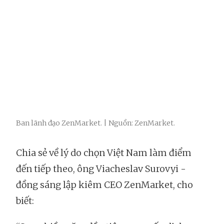
Ban lãnh đạo ZenMarket. | Nguồn: ZenMarket.
Chia sẻ về lý do chọn Việt Nam làm điểm
đến tiếp theo, ông Viacheslav Surovyi -
đồng sáng lập kiêm CEO ZenMarket, cho
biết: