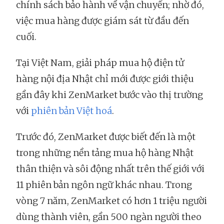
chính sách bảo hành về vận chuyển; nhờ đó,
việc mua hàng được giám sát từ đầu đến
cuối.
Tại Việt Nam, giải pháp mua hộ điện tử
hàng nội địa Nhật chỉ mới được giới thiệu
gần đây khi ZenMarket bước vào thị trường
với
phiên bản Việt hoá
.
Trước đó, ZenMarket được biết đến là một
trong những nền tảng mua hộ hàng Nhật
thân thiện và sôi động nhất trên thế giới với
11 phiên bản ngôn ngữ khác nhau. Trong
vòng 7 năm, ZenMarket có hơn 1 triệu người
dùng thành viên, gần 500 ngàn người theo