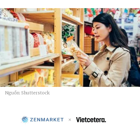
Nguồn: Shutterstock