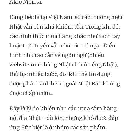
Akio Morita.
Đáng tiếc là tại Việt Nam, số các thương hiệu
Nhật vẫn còn khá khiêm tốn. Trong khi đó,
các hình thức mua hàng khác như xách tay
hoặc trực tuyến vẫn còn các trở ngại. Điển
hình như rào cản về ngôn ngữ (nhiều
website mua hàng Nhật chỉ có tiếng Nhật),
thủ tục nhiều bước, đôi khi thẻ tín dụng
được phát hành bên ngoài Nhật Bản không
được chấp nhận...
Đây là lý do khiến nhu cầu mua sắm hàng
nội địa Nhật - dù lớn, nhưng khó được đáp
ứng. Đặc biệt là ở nhóm các sản phẩm