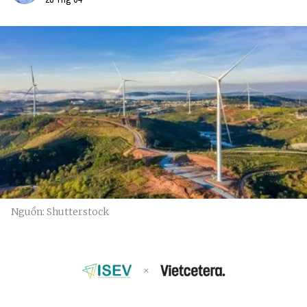
Nguồn: Shutterstock