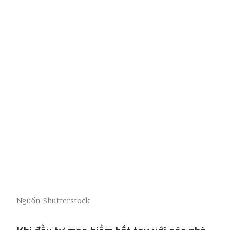
Nguồn: Shutterstock