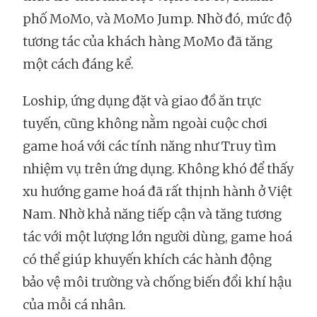
phố MoMo, và MoMo Jump. Nhờ đó, mức độ
tương tác của khách hàng MoMo đã tăng
một cách đáng kể.
Loship, ứng dụng đặt và giao đồ ăn trực
tuyến, cũng không nằm ngoài cuộc chơi
game hoá với các tính năng như Truy tìm
nhiệm vụ trên ứng dụng. Không khó để thấy
xu hướng game hoá đã rất thịnh hành ở Việt
Nam. Nhờ khả năng tiếp cận và tăng tương
tác với một lượng lớn người dùng, game hoá
có thể giúp khuyến khích các hành động
bảo vệ môi trường và chống biến đổi khí hậu
của mỗi cá nhân.