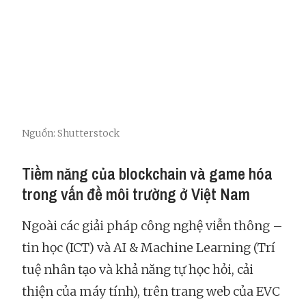
Nguồn: Shutterstock
Tiềm năng của blockchain và game hóa
trong vấn đề môi trường ở Việt Nam
Ngoài các giải pháp công nghệ viễn thông –
tin học (ICT) và AI & Machine Learning (Trí
tuệ nhân tạo và khả năng tự học hỏi, cải
thiện của máy tính), trên trang web của EVC