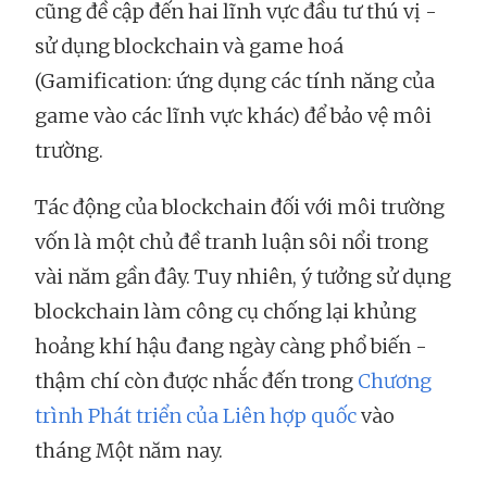
cũng đề cập đến hai lĩnh vực đầu tư thú vị -
sử dụng blockchain và game hoá
(Gamification: ứng dụng các tính năng của
game vào các lĩnh vực khác) để bảo vệ môi
trường.
Tác động của blockchain đối với môi trường
vốn là một chủ đề tranh luận sôi nổi trong
vài năm gần đây. Tuy nhiên, ý tưởng sử dụng
blockchain làm công cụ chống lại khủng
hoảng khí hậu đang ngày càng phổ biến -
thậm chí còn được nhắc đến trong
Chương
trình Phát triển của Liên hợp quốc
vào
tháng Một năm nay.